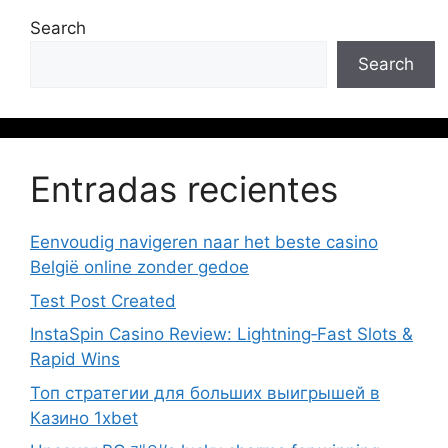
Search
Search
Entradas recientes
Eenvoudig navigeren naar het beste casino
België online zonder gedoe
Test Post Created
InstaSpin Casino Review: Lightning‑Fast Slots &
Rapid Wins
Топ стратегии для больших выигрышей в
Казино 1xbet