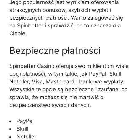
Jego popularność jest wynikiem oferowania
atrakcyjnych bonusów, szybkich wypłat i
bezpiecznych płatności. Warto zalogować się
na Spinbetter i sprawdzić, co to oznacza dla
Ciebie.
Bezpieczne płatności
Spinbetter Casino oferuje swoim klientom wiele
opcji płatności, w tym takie, jak PayPal, Skrill,
Neteller, Visa, Mastercard i bankowe wypłaty.
Wszystkie te opcje są bezpieczne i zaufane, co
sprawia, że możesz się nie martwić o
bezpieczeństwo swoich danych.
PayPal
Skrill
Neteller