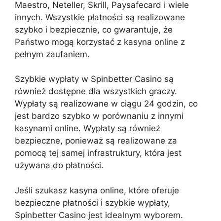
Maestro, Neteller, Skrill, Paysafecard i wiele
innych. Wszystkie płatności są realizowane
szybko i bezpiecznie, co gwarantuje, że
Państwo mogą korzystać z kasyna online z
pełnym zaufaniem.
Szybkie wypłaty w Spinbetter Casino są
również dostępne dla wszystkich graczy.
Wypłaty są realizowane w ciągu 24 godzin, co
jest bardzo szybko w porównaniu z innymi
kasynami online. Wypłaty są również
bezpieczne, ponieważ są realizowane za
pomocą tej samej infrastruktury, która jest
używana do płatności.
Jeśli szukasz kasyna online, które oferuje
bezpieczne płatności i szybkie wypłaty,
Spinbetter Casino jest idealnym wyborem.