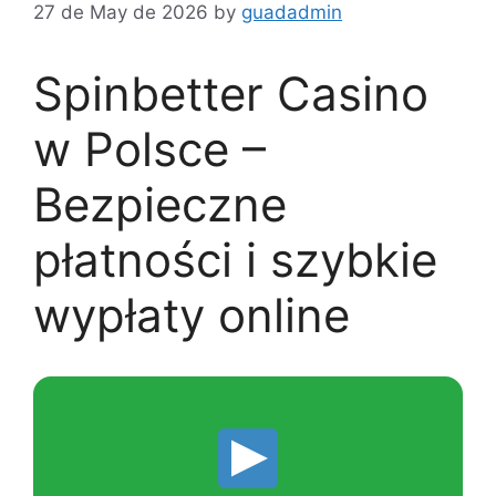
27 de May de 2026
by
guadadmin
Spinbetter Casino
w Polsce –
Bezpieczne
płatności i szybkie
wypłaty online