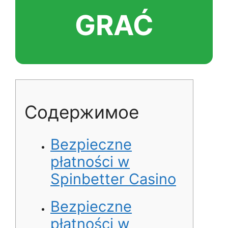
GRAĆ
Содержимое
Bezpieczne
płatności w
Spinbetter Casino
Bezpieczne
płatności w