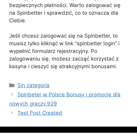
bezpiecznych płatności. Warto zalogować się
na Spinbetter i sprawdzić, co to oznacza dla
Ciebie.
Jeśli chcesz zalogować się na Spinbetter, to
musisz tylko kliknąć w link “spinbetter login” i
wypełnić formularz rejestracyjny. Po
zalogowaniu się, możesz zacząć korzystać z
kasyna i cieszyć się atrakcyjnymi bonusami.
Sin categoría
Spinbeter w Polsce Bonusy i promocje dla
nowych graczy.929
Test Post Created