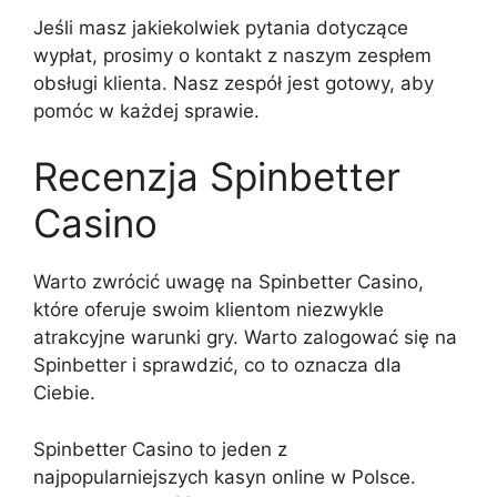
Jeśli masz jakiekolwiek pytania dotyczące
wypłat, prosimy o kontakt z naszym zespłem
obsługi klienta. Nasz zespół jest gotowy, aby
pomóc w każdej sprawie.
Recenzja Spinbetter
Casino
Warto zwrócić uwagę na Spinbetter Casino,
które oferuje swoim klientom niezwykle
atrakcyjne warunki gry. Warto zalogować się na
Spinbetter i sprawdzić, co to oznacza dla
Ciebie.
Spinbetter Casino to jeden z
najpopularniejszych kasyn online w Polsce.