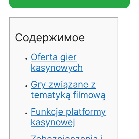
Содержимое
Oferta gier
kasynowych
Gry związane z
tematyką filmową
Funkcje platformy
kasynowej
Zabezpieczenia i