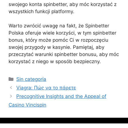
swojego konta spinbetter, aby móc korzystać z
wszystkich funkcji platformy.
Warto zwrócić uwagę na fakt, że Spinbetter
Polska oferuje wiele korzyści, w tym spinbetter
bonus, który może pomóc Ci w rozpoczęciu
swojej przygody w kasynie. Pamiętaj, aby
przeczytać warunki spinbetter bonusu, aby móc
korzystać z niego w sposób bezpieczny.
Sin categoría
Viagra: Πώς να το πάρετε
Precognitive Insights and the Appeal of
Casino Vincispin