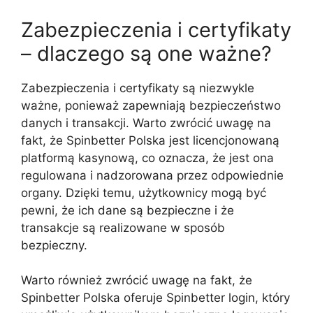
Zabezpieczenia i certyfikaty
– dlaczego są one ważne?
Zabezpieczenia i certyfikaty są niezwykle
ważne, ponieważ zapewniają bezpieczeństwo
danych i transakcji. Warto zwrócić uwagę na
fakt, że Spinbetter Polska jest licencjonowaną
platformą kasynową, co oznacza, że jest ona
regulowana i nadzorowana przez odpowiednie
organy. Dzięki temu, użytkownicy mogą być
pewni, że ich dane są bezpieczne i że
transakcje są realizowane w sposób
bezpieczny.
Warto również zwrócić uwagę na fakt, że
Spinbetter Polska oferuje Spinbetter login, który