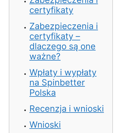
certyfikaty
Zabezpieczenia i
certyfikaty –
dlaczego są one
ważne?
Wpłaty i wypłaty
na Spinbetter
Polska
Recenzja i wnioski
Wnioski