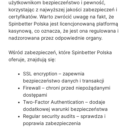
użytkownikom bezpieczeństwo i pewność,
korzystając z najwyższej jakości zabezpieczeń i
certyfikatów. Warto zwrócić uwagę na fakt, że
Spinbetter Polska jest licencjonowaną platformą
kasynową, co oznacza, że jest ona regulowana i
nadzorowana przez odpowiednie organy.
Wśród zabezpieczeń, które Spinbetter Polska
oferuje, znajdują się:
SSL encryption – zapewnia
bezpieczeństwo danych i transakcji
Firewall – chroni przed niepożądanymi
dostępami
Two-Factor Authentication – dodaje
dodatkowej warunki bezpieczeństwa
Regular security audits – sprawdza i
poprawia zabezpieczenia