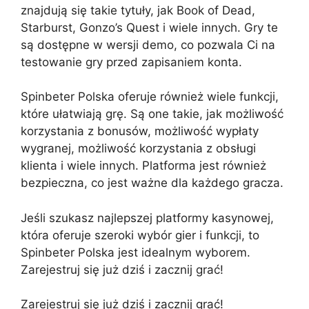
znajdują się takie tytuły, jak Book of Dead,
Starburst, Gonzo’s Quest i wiele innych. Gry te
są dostępne w wersji demo, co pozwala Ci na
testowanie gry przed zapisaniem konta.
Spinbeter Polska oferuje również wiele funkcji,
które ułatwiają grę. Są one takie, jak możliwość
korzystania z bonusów, możliwość wypłaty
wygranej, możliwość korzystania z obsługi
klienta i wiele innych. Platforma jest również
bezpieczna, co jest ważne dla każdego gracza.
Jeśli szukasz najlepszej platformy kasynowej,
która oferuje szeroki wybór gier i funkcji, to
Spinbeter Polska jest idealnym wyborem.
Zarejestruj się już dziś i zacznij grać!
Zarejestruj się już dziś i zacznij grać!