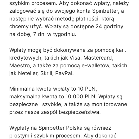
szybkim procesem. Aby dokonać wpłaty, należy
zalogować się do swojego konta Spinbetter, a
następnie wybrać metodę płatności, którą
chcemy użyć. Wpłaty są dostępne 24 godziny
na dobę, 7 dni w tygodniu.
Wpłaty mogą być dokonywane za pomocą kart
kredytowych, takich jak Visa, Mastercard,
Maestro, a także za pomocą e-walletów, takich
jak Neteller, Skrill, PayPal.
Minimalna kwota wpłaty to 10 PLN,
maksymalna kwota to 10 000 PLN. Wpłaty są
bezpieczne i szybkie, a także są monitorowane
przez nasze zespół bezpieczeństwa.
Wypłaty na Spinbetter Polska są również
prostym i szybkim procesem. Aby dokonać