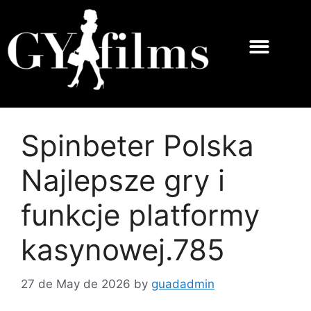
Spinbeter Polska
Najlepsze gry i
funkcje platformy
kasynowej.785
27 de May de 2026
by
guadadmin