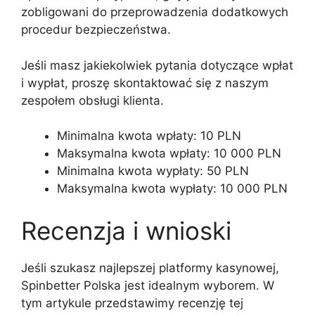
zobligowani do przeprowadzenia dodatkowych
procedur bezpieczeństwa.
Jeśli masz jakiekolwiek pytania dotyczące wpłat
i wypłat, proszę skontaktować się z naszym
zespołem obsługi klienta.
Minimalna kwota wpłaty: 10 PLN
Maksymalna kwota wpłaty: 10 000 PLN
Minimalna kwota wypłaty: 50 PLN
Maksymalna kwota wypłaty: 10 000 PLN
Recenzja i wnioski
Jeśli szukasz najlepszej platformy kasynowej,
Spinbetter Polska jest idealnym wyborem. W
tym artykule przedstawimy recenzję tej