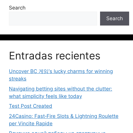
Search
Search
Entradas recientes
Uncover BC 게임’s lucky charms for winning
streaks
Navigating betting sites without the clutter:
what simplicity feels like today
Test Post Created
24Casino: Fast‑Fire Slots & Lightning Roulette
per Vincite Rapide