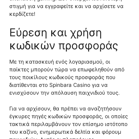
στιγμή για να εγγραφείτε και να αρχίσετε να
κερδίζετε!
Εύρεση και χρήση
κωδικών προσφοράς
Με τη κατασκευή ενός λογαριασμού, οι
παίκτες μπορούν τώρα να επωφεληθούν από
τους ποικίλους κωδικούς προσφοράς που
διατίθενται στο Spinbara Casino για να
ενισχύσουν την απόλαυση παιχνιδιού τους.
Για να αρχίσουν, θα πρέπει να αναζητήσουν
έγκυρες πηγές κωδικών προσφοράς, οι οποίες
τακτικά περιλαμβάνουν τον επίσημο ιστότοπο
του καζίνο, ενημερωτικά δελτία και φόρουμ