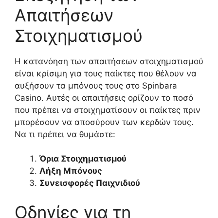
Απαιτήσεων
Στοιχηματισμού
Η κατανόηση των απαιτήσεων στοιχηματισμού
είναι κρίσιμη για τους παίκτες που θέλουν να
αυξήσουν τα μπόνους τους στο Spinbara
Casino. Αυτές οι απαιτήσεις ορίζουν το ποσό
που πρέπει να στοιχηματίσουν οι παίκτες πριν
μπορέσουν να αποσύρουν των κερδών τους.
Να τι πρέπει να θυμάστε:
Όρια Στοιχηματισμού
Λήξη Μπόνους
Συνεισφορές Παιχνιδιού
Οδηγίες για τη