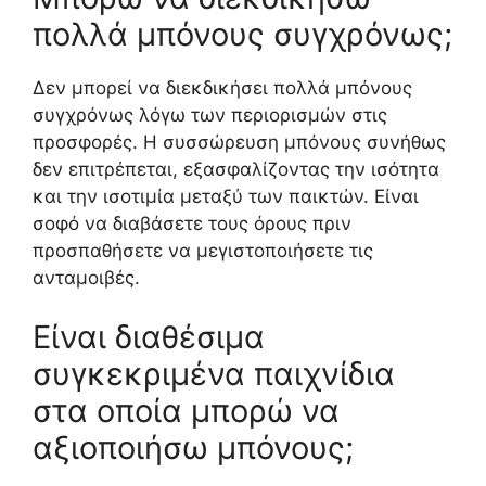
πολλά μπόνους συγχρόνως;
Δεν μπορεί να διεκδικήσει πολλά μπόνους
συγχρόνως λόγω των περιορισμών στις
προσφορές. Η συσσώρευση μπόνους συνήθως
δεν επιτρέπεται, εξασφαλίζοντας την ισότητα
και την ισοτιμία μεταξύ των παικτών. Είναι
σοφό να διαβάσετε τους όρους πριν
προσπαθήσετε να μεγιστοποιήσετε τις
ανταμοιβές.
Είναι διαθέσιμα
συγκεκριμένα παιχνίδια
στα οποία μπορώ να
αξιοποιήσω μπόνους;