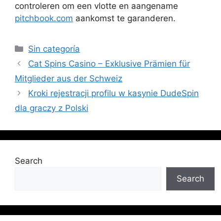
controleren om een vlotte en aangename
pitchbook.com
aankomst te garanderen.
Sin categoría
Cat Spins Casino – Exklusive Prämien für
Mitglieder aus der Schweiz
Kroki rejestracji profilu w kasynie DudeSpin
dla graczy z Polski
Search
Search