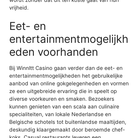
vrijheid.
Eet- en
entertainmentmogelijkh
eden voorhanden
Bij WinnItt Casino gaan verder dan de eet- en
entertainmentmogelijkheden het gebruikelijke
aanbod van online gokgelegenheden en vormen
ze een uitgebreide ervaring die in speelt op
diverse voorkeuren en smaken. Bezoekers
kunnen genieten van een scala aan culinaire
specialiteiten, van lokale Nederlandse en
Belgische schotels tot buitenlandse maaltijden,
deskundig klaargemaakt door beroemde chef-
koks. Casual restaurants leveren een