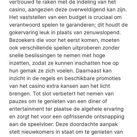
vertrouwd te raken met de indeling van het
casino, aangezien deze overweldigend kan zijn.
Het vaststellen van een budget is cruciaal om
verantwoord spelen te garanderen; dit houdt de
gokervaring leuk in plaats van zenuwslopend.
Bezoekers die voor het eerst komen, moeten
ook verschillende spellen uitproberen zonder
snelle beslissingen te nemen met hoge
inzetten, zodat ze kunnen inschatten hoe op
hun gemak ze zich voelen. Daarnaast kan
inzicht in de regels en beschikbare promoties
van het casino extra kansen aan het licht
brengen. Tot slot verbetert het nemen van
pauzes om te genieten van een diner of
entertainment ter plaatse de algehele ervaring
en zorgt het voor een opfrissende ontsnapping
aan de speelvloer. Deze doordachte aanpak
stelt nieuwkomers in staat om te genieten van