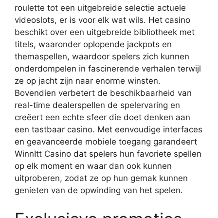
roulette tot een uitgebreide selectie actuele
videoslots, er is voor elk wat wils. Het casino
beschikt over een uitgebreide bibliotheek met
titels, waaronder oplopende jackpots en
themaspellen, waardoor spelers zich kunnen
onderdompelen in fascinerende verhalen terwijl
ze op jacht zijn naar enorme winsten.
Bovendien verbetert de beschikbaarheid van
real-time dealerspellen de spelervaring en
creëert een echte sfeer die doet denken aan
een tastbaar casino. Met eenvoudige interfaces
en geavanceerde mobiele toegang garandeert
WinnItt Casino dat spelers hun favoriete spellen
op elk moment en waar dan ook kunnen
uitproberen, zodat ze op hun gemak kunnen
genieten van de opwinding van het spelen.