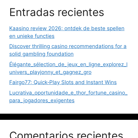
Entradas recientes
Kaasino review 2026: ontdek de beste spellen
en unieke functies
Discover thrilling casino recommendations for a
solid gambling foundation
Élégante_sélection_de_jeux_en_ligne_explorez_l
univers_playjonny_et_gagnez_gro
Fairgo77: Quick‑Play Slots and Instant Wins
Lucrativa_oportunidade_e_thor_fortune_casino_
para_jogadores_exigentes
Comentarios recientes