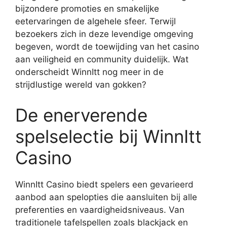
bijzondere promoties en smakelijke
eetervaringen de algehele sfeer. Terwijl
bezoekers zich in deze levendige omgeving
begeven, wordt de toewijding van het casino
aan veiligheid en community duidelijk. Wat
onderscheidt WinnItt nog meer in de
strijdlustige wereld van gokken?
De enerverende
spelselectie bij WinnItt
Casino
WinnItt Casino biedt spelers een gevarieerd
aanbod aan spelopties die aansluiten bij alle
preferenties en vaardigheidsniveaus. Van
traditionele tafelspellen zoals blackjack en