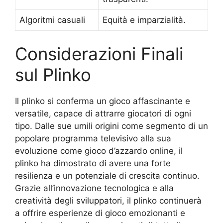
Algoritmi casuali
Equità e imparzialità.
Considerazioni Finali
sul Plinko
Il plinko si conferma un gioco affascinante e
versatile, capace di attrarre giocatori di ogni
tipo. Dalle sue umili origini come segmento di un
popolare programma televisivo alla sua
evoluzione come gioco d’azzardo online, il
plinko ha dimostrato di avere una forte
resilienza e un potenziale di crescita continuo.
Grazie all’innovazione tecnologica e alla
creatività degli sviluppatori, il plinko continuerà
a offrire esperienze di gioco emozionanti e