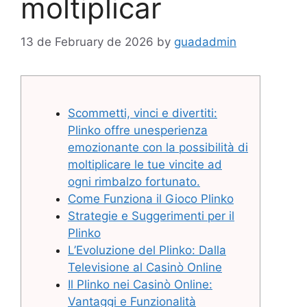
moltiplicar
13 de February de 2026
by
guadadmin
Scommetti, vinci e divertiti:
Plinko offre unesperienza
emozionante con la possibilità di
moltiplicare le tue vincite ad
ogni rimbalzo fortunato.
Come Funziona il Gioco Plinko
Strategie e Suggerimenti per il
Plinko
L’Evoluzione del Plinko: Dalla
Televisione al Casinò Online
Il Plinko nei Casinò Online:
Vantaggi e Funzionalità