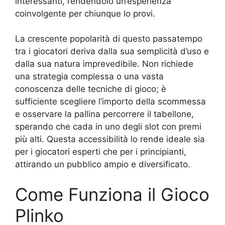
interessanti, rendendolo un’esperienza
coinvolgente per chiunque lo provi.
La crescente popolarità di questo passatempo
tra i giocatori deriva dalla sua semplicità d’uso e
dalla sua natura imprevedibile. Non richiede
una strategia complessa o una vasta
conoscenza delle tecniche di gioco; è
sufficiente scegliere l’importo della scommessa
e osservare la pallina percorrere il tabellone,
sperando che cada in uno degli slot con premi
più alti. Questa accessibilità lo rende ideale sia
per i giocatori esperti che per i principianti,
attirando un pubblico ampio e diversificato.
Come Funziona il Gioco
Plinko