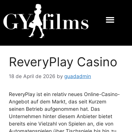
ReveryPlay Casino
18 de April de 2026
by
guadadmin
ReveryPlay ist ein relativ neues Online-Casino-
Angebot auf dem Markt, das seit Kurzem
seinen Betrieb aufgenommen hat. Das
Unternehmen hinter diesem Anbieter bietet
bereits eine Vielzahl von Spielen an, die von
Automatenspielen über Tischspiele bis hin zu