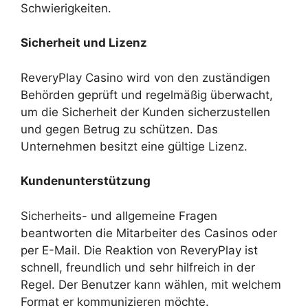
Schwierigkeiten.
Sicherheit und Lizenz
ReveryPlay Casino wird von den zuständigen
Behörden geprüft und regelmäßig überwacht,
um die Sicherheit der Kunden sicherzustellen
und gegen Betrug zu schützen. Das
Unternehmen besitzt eine gültige Lizenz.
Kundenunterstützung
Sicherheits- und allgemeine Fragen
beantworten die Mitarbeiter des Casinos oder
per E-Mail. Die Reaktion von ReveryPlay ist
schnell, freundlich und sehr hilfreich in der
Regel. Der Benutzer kann wählen, mit welchem
Format er kommunizieren möchte.