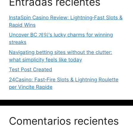
Entradas recientes
InstaSpin Casino Review: Lightning‑Fast Slots &
Rapid Wins
Uncover BC 게임’s lucky charms for winning
streaks
Navigating betting sites without the clutter:
what simplicity feels like today
Test Post Created
24Casino: Fast‑Fire Slots & Lightning Roulette
per Vincite Rapide
Comentarios recientes