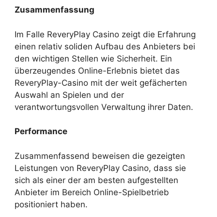
Zusammenfassung
Im Falle ReveryPlay Casino zeigt die Erfahrung
einen relativ soliden Aufbau des Anbieters bei
den wichtigen Stellen wie Sicherheit. Ein
überzeugendes Online-Erlebnis bietet das
ReveryPlay-Casino mit der weit gefächerten
Auswahl an Spielen und der
verantwortungsvollen Verwaltung ihrer Daten.
Performance
Zusammenfassend beweisen die gezeigten
Leistungen von ReveryPlay Casino, dass sie
sich als einer der am besten aufgestellten
Anbieter im Bereich Online-Spielbetrieb
positioniert haben.