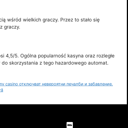
ią wśród wielkich graczy. Przez to stało się
z graczy.
i 4,5/5. Ogólna popularność kasyna oraz rozległe
y do skorzystania z tego hazardowego automat.
nv casino отключват невероятни печалби и забавление.
ră