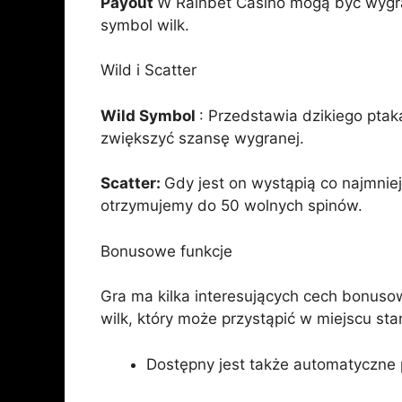
Payout
W Rainbet Casino mogą być wygra
symbol wilk.
Wild i Scatter
Wild Symbol
: Przedstawia dzikiego ptak
zwiększyć szansę wygranej.
Scatter:
Gdy jest on wystąpią co najmniej
otrzymujemy do 50 wolnych spinów.
Bonusowe funkcje
Gra ma kilka interesujących cech bonuso
wilk, który może przystąpić w miejscu s
Dostępny jest także automatyczne 