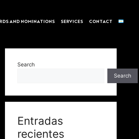
RDS AND NOMINATIONS
SERVICES
CONTACT
Search
Search
Entradas
recientes