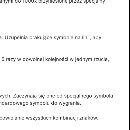
nymi do 1000x przyniesione przez specjalny
a. Uzupełnia brakujące symbole na linii, aby
 5 razy w dowolnej kolejności w jednym rzucie,
wych. Zaczynają się one od specjalnego symbola
tandardowego symbolu do wygrania.
powielanie wszystkich kombinacji znaków.