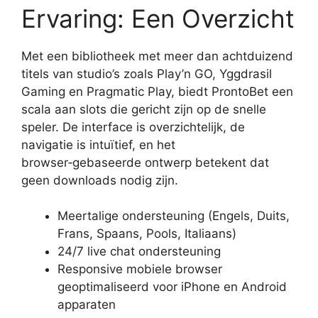
Ervaring: Een Overzicht
Met een bibliotheek met meer dan achtduizend
titels van studio’s zoals Play’n GO, Yggdrasil
Gaming en Pragmatic Play, biedt ProntoBet een
scala aan slots die gericht zijn op de snelle
speler. De interface is overzichtelijk, de
navigatie is intuïtief, en het
browser‑gebaseerde ontwerp betekent dat
geen downloads nodig zijn.
Meertalige ondersteuning (Engels, Duits,
Frans, Spaans, Pools, Italiaans)
24/7 live chat ondersteuning
Responsive mobiele browser
geoptimaliseerd voor iPhone en Android
apparaten