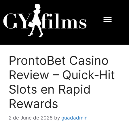
ProntoBet Casino
Review – Quick‑Hit
Slots en Rapid
Rewards
2 de June de 2026
by
guadadmin