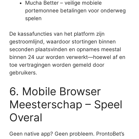
Mucha Better – veilige mobiele
portemonnee betalingen voor onderweg
spelen
De kassafuncties van het platform zijn
gestroomlijnd, waardoor stortingen binnen
seconden plaatsvinden en opnames meestal
binnen 24 uur worden verwerkt—hoewel af en
toe vertragingen worden gemeld door
gebruikers.
6. Mobile Browser
Meesterschap – Speel
Overal
Geen native app? Geen probleem. ProntoBet’s