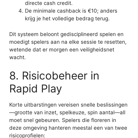
directe cash credit.
De minimale cashback is €10; anders
krijg je het volledige bedrag terug.
Dit systeem beloont gedisciplineerd spelen en
moedigt spelers aan na elke sessie te resetten,
wetende dat er morgen een veiligheidsnet
wacht.
8. Risicobeheer in
Rapid Play
Korte uitbarstingen vereisen snelle beslissingen
—grootte van inzet, spelkeuze, spin aantal—all
moet snel gebeuren. Spelers die floreren in
deze omgeving hanteren meestal een van twee
risicoprofielen: