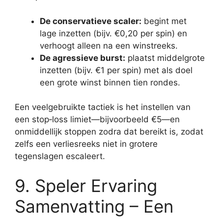
De conservatieve scaler:
begint met
lage inzetten (bijv. €0,20 per spin) en
verhoogt alleen na een winstreeks.
De agressieve burst:
plaatst middelgrote
inzetten (bijv. €1 per spin) met als doel
een grote winst binnen tien rondes.
Een veelgebruikte tactiek is het instellen van
een stop‑loss limiet—bijvoorbeeld €5—en
onmiddellijk stoppen zodra dat bereikt is, zodat
zelfs een verliesreeks niet in grotere
tegenslagen escaleert.
9. Speler Ervaring
Samenvatting – Een