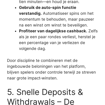
tien minuten—en houd je eraan.
Gebruik de auto‑spin functie
verstandig.
Automatiseer spins om het
momentum te behouden, maar pauzeer
na een winst om winst te beveiligen.
Profiteer van dagelijkse cashback.
Zelfs
als je een paar rondes verliest, herstel je
een percentage van je verliezen de
volgende dag.
Door discipline te combineren met de
ingebouwde beloningen van het platform,
blijven spelers onder controle terwijl ze streven
naar grote impact‑winsten.
5. Snelle Deposits &
Withdrawals – De