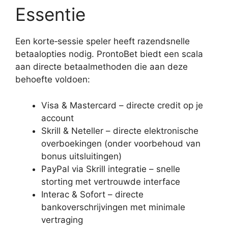
Essentie
Een korte‑sessie speler heeft razendsnelle
betaalopties nodig. ProntoBet biedt een scala
aan directe betaalmethoden die aan deze
behoefte voldoen:
Visa & Mastercard – directe credit op je
account
Skrill & Neteller – directe elektronische
overboekingen (onder voorbehoud van
bonus uitsluitingen)
PayPal via Skrill integratie – snelle
storting met vertrouwde interface
Interac & Sofort – directe
bankoverschrijvingen met minimale
vertraging