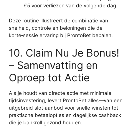
€5 voor verliezen van de volgende dag.
Deze routine illustreert de combinatie van
snelheid, controle en beloningen die de
korte‑sessie ervaring bij ProntoBet bepalen.
10. Claim Nu Je Bonus!
– Samenvatting en
Oproep tot Actie
Als je houdt van directe actie met minimale
tijdsinvestering, levert ProntoBet alles—van een
uitgebreid slot‑aanbod voor snelle winsten tot
praktische betaalopties en dagelijkse cashback
die je bankroll gezond houden.