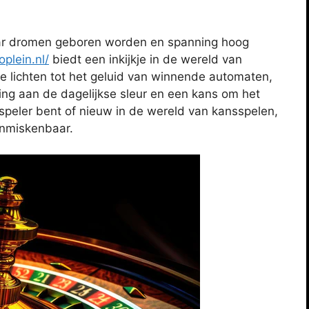
aar dromen geboren worden en spanning hoog
plein.nl/
biedt een inkijkje in de wereld van
e lichten tot het geluid van winnende automaten,
ping aan de dagelijkse sleur en een kans om het
 speler bent of nieuw in de wereld van kansspelen,
onmiskenbaar.