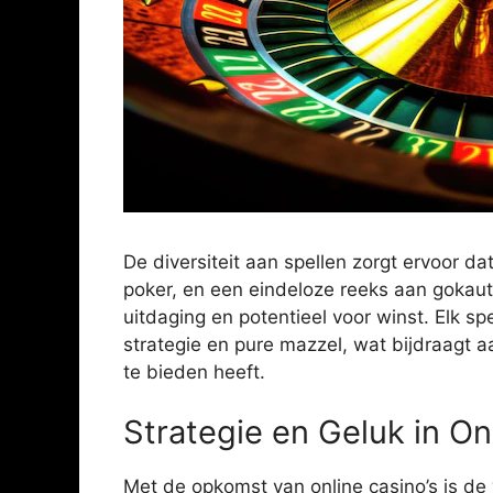
De diversiteit aan spellen zorgt ervoor dat
poker, en een eindeloze reeks aan gokau
uitdaging en potentieel voor winst. Elk sp
strategie en pure mazzel, wat bijdraagt a
te bieden heeft.
Strategie en Geluk in O
Met de opkomst van online casino’s is de