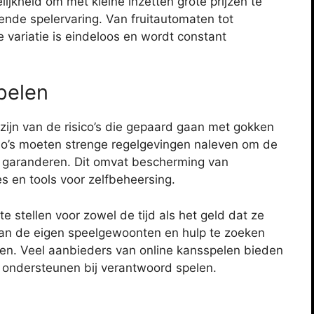
jkheid om met kleine inzetten grote prijzen te
nde spelervaring. Van fruitautomaten tot
variatie is eindeloos en wordt constant
pelen
 zijn van de risico’s die gepaard gaan met gokken
ino’s moeten strenge regelgevingen naleven om de
 te garanderen. Dit omvat bescherming van
s en tools voor zelfbeheersing.
e stellen voor zowel de tijd als het geld dat ze
van de eigen speelgewoonten en hulp te zoeken
ijven. Veel aanbieders van online kansspelen bieden
 ondersteunen bij verantwoord spelen.