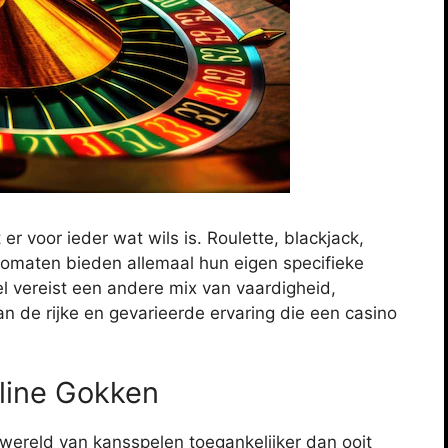
 er voor ieder wat wils is. Roulette, blackjack,
tomaten bieden allemaal hun eigen specifieke
el vereist een andere mix van vaardigheid,
an de rijke en gevarieerde ervaring die een casino
nline Gokken
 wereld van kansspelen toegankelijker dan ooit