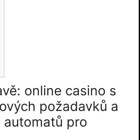
vě: online casino s
ových požadavků a
u automatů pro