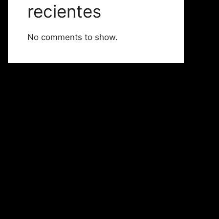
recientes
No comments to show.