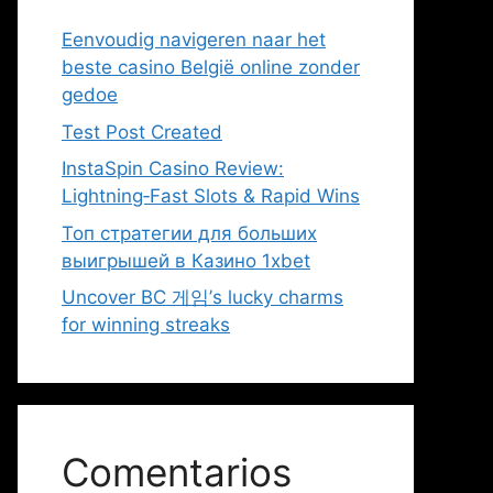
Eenvoudig navigeren naar het
beste casino België online zonder
gedoe
Test Post Created
InstaSpin Casino Review:
Lightning‑Fast Slots & Rapid Wins
Топ стратегии для больших
выигрышей в Казино 1xbet
Uncover BC 게임’s lucky charms
for winning streaks
Comentarios