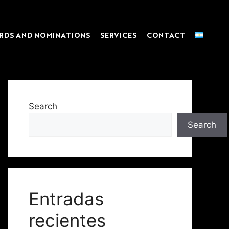
RDS AND NOMINATIONS
SERVICES
CONTACT
Search
Search
Entradas
recientes