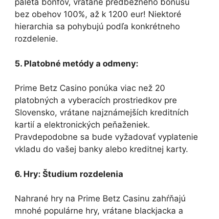
paleta bonfov, vrátane predbežného bonusu
bez obehov 100%, až k 1200 eur! Niektoré
hierarchia sa pohybujú podľa konkrétneho
rozdelenie.
5. Platobné metódy a odmeny:
Prime Betz Casino ponúka viac než 20
platobných a vyberacích prostriedkov pre
Slovensko, vrátane najznámejších kreditních
kartií a elektronických peňaženiek.
Pravdepodobne sa bude vyžadovať vyplatenie
vkladu do vašej banky alebo kreditnej karty.
6. Hry: Študium rozdelenia
Nahrané hry na Prime Betz Casinu zahŕňajú
mnohé populárne hry, vrátane blackjacka a