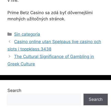
v hre.
Prime Betz Casino sa zdá byť dôvernejšími
mnohých užitočných stránok.
Sin categoría
Casino online utan Spelpaus live casino och
slots i toppklass.3438
The Cultural Significance of Gambling in
Greek Culture
Search
Search