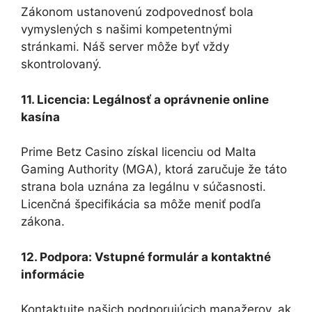
Zákonom ustanovenú zodpovednosť bola
vymyslených s našimi kompetentnými
stránkami. Náš server môže byť vždy
skontrolovaný.
11. Licencia: Legálnosť a oprávnenie online
kasína
Prime Betz Casino získal licenciu od Malta
Gaming Authority (MGA), ktorá zaručuje že táto
strana bola uznána za legálnu v súčasnosti.
Licenčná špecifikácia sa môže meniť podľa
zákona.
12. Podpora: Vstupné formulár a kontaktné
informácie
Kontaktujte našich podporujúcich manažerov, ak