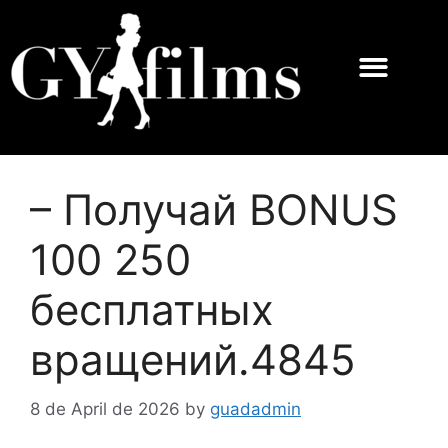
– Получай BONUS
100 250
бесплатных
вращений.4845
8 de April de 2026
by
guadadmin