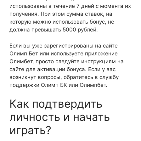
использованы в течение 7 дней с момента их
получения. При этом сумма ставок, на
которую можно использовать бонус, не
должна превышать 5000 рублей.
Если вы уже зарегистрированы на сайте
Олимп Бет или используете приложение
Олимбет, просто следуйте инструкциям на
сайте для активации бонуса. Если у вас
возникнут вопросы, обратитесь в службу
поддержки Олимп БК или Олимпбет.
Как подтвердить
личность и начать
играть?