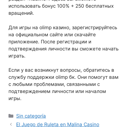
использовать бонус 100% + 250 бесплатных
вращений.
Для игры на olimp казино, зарегистрируйтесь
на официальном сайте или скачайте
приложение. После регистрации и
подтверждения личности вы сможете начать
играть.
Если у вас возникнут вопросы, обратитесь в
службу поддержки olimp бк. Они помогут вам
с любыми проблемами, связанными с
подтверждением личности или началом
игры.
Sin categoría
El Juego de Ruleta en Malina Casino