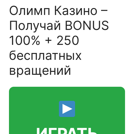
Олимп Казино –
Получай BONUS
100% + 250
бесплатных
вращений
ИГРАТЬ