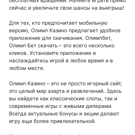
бесплатных вращений. Начните играть прямо
сейчас и увеличьте свои шансы на выигрыш!
Для тех, кто предпочитает мобильную
версию, Олимп Казино предлагает удобное
приложение для скачивания. Олимпбет,
Олимп Бет скачать – это всего несколько
кликов. Установите приложение и
наслаждайтесь игрой в любое время и в
любом месте.
Олимп Казино – это не просто игорный сайт,
это целый мир азарта и развлечений. Здесь
вы найдете как классические слоты, так и
современные игры с живыми дилерами.
Всегда актуальные бонусы и акции делают
игру еще более привлекательной.