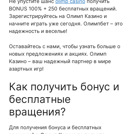
Не упустите шанс
olimp casino
получить
BONUS 100% + 250 бесплатных вращений.
Зарегистрируйтесь на Олимп Казино и
начните играть уже сегодня. Олимпбет – это
надежность и веселье!
Оставайтесь с нами, чтобы узнать больше о
новых предложениях и акциях. Олимп
Казино – ваш надежный партнер в мире
азартных игр!
Как получить бонус и
бесплатные
вращения?
Для получения бонуса и бесплатных