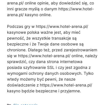
arena.pl/ online opinie, aby dowiedzieć się, co
inni gracze myślą o danym https://www.hotel-
arena.pl/ kasyno online.
Podczas gry w https://www.hotel-arena.pl/
kasynowe polska ważne jest, aby mieć
pewność, że wszystkie transakcje są
bezpieczne i że Twoje dane osobowe są
chronione. Dlatego też, przed zarejestrowaniem
się w https://www.hotel-arena.pl/ online, należy
sprawdzić, czy dana strona internetowa
posiada szyfrowanie SSL i czy jest zgodna z
wymogami ochrony danych osobowych. Tylko
wtedy możemy być pewni, że nasze
doświadczenie z https://www.hotel-arena.pl/
kasyno będzie bezpieczne i przyjemne.