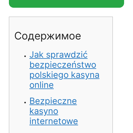
Содержимое
Jak sprawdzić
bezpieczeństwo
polskiego kasyna
online
Bezpieczne
kasyno
internetowe