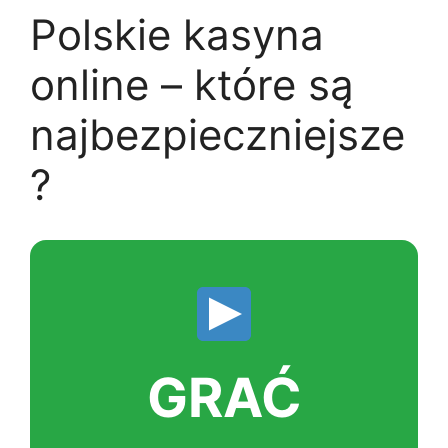
Polskie kasyna
online – które są
najbezpieczniejsze
?
GRAĆ