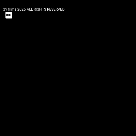
GY films 2025 ALL RIGHTS RESERVED