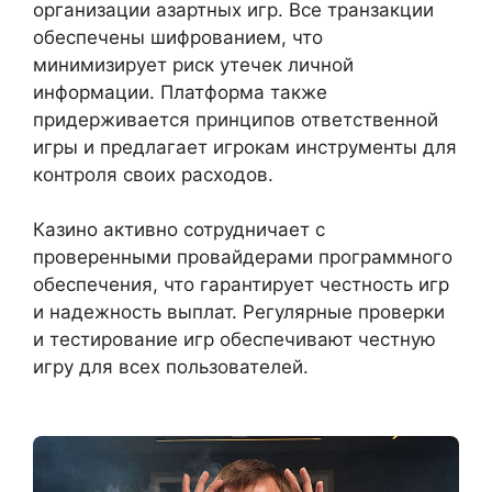
организации азартных игр. Все транзакции
обеспечены шифрованием, что
минимизирует риск утечек личной
информации. Платформа также
придерживается принципов ответственной
игры и предлагает игрокам инструменты для
контроля своих расходов.
Казино активно сотрудничает с
проверенными провайдерами программного
обеспечения, что гарантирует честность игр
и надежность выплат. Регулярные проверки
и тестирование игр обеспечивают честную
игру для всех пользователей.