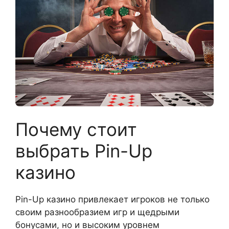
Почему стоит
выбрать Pin-Up
казино
Pin-Up казино привлекает игроков не только
своим разнообразием игр и щедрыми
бонусами, но и высоким уровнем