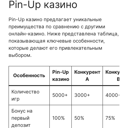
Pin-Up казино
Pin-Up казино предлагает уникальные
преимущества по сравнению с другими
онлайн-казино. Ниже представлена таблица,
показывающая ключевые особенности,
которые делают его привлекательным
выбором.
Pin-Up
Конкурент
Конкуре
Особенность
казино
A
B
Количество
5000+
3000+
4000+
игр
Бонус на
первый
100%
50%
75%
депозит