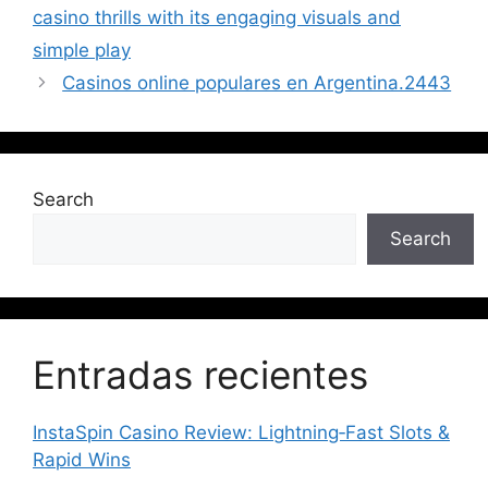
casino thrills with its engaging visuals and
simple play
Casinos online populares en Argentina.2443
Search
Search
Entradas recientes
InstaSpin Casino Review: Lightning‑Fast Slots &
Rapid Wins