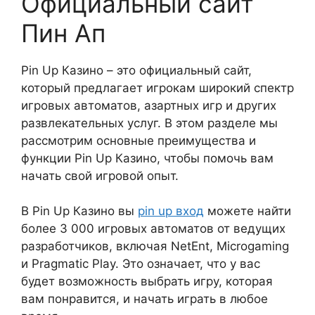
Официальный сайт
Пин Ап
Pin Up Казино – это официальный сайт,
который предлагает игрокам широкий спектр
игровых автоматов, азартных игр и других
развлекательных услуг. В этом разделе мы
рассмотрим основные преимущества и
функции Pin Up Казино, чтобы помочь вам
начать свой игровой опыт.
В Pin Up Казино вы
pin up вход
можете найти
более 3 000 игровых автоматов от ведущих
разработчиков, включая NetEnt, Microgaming
и Pragmatic Play. Это означает, что у вас
будет возможность выбрать игру, которая
вам понравится, и начать играть в любое