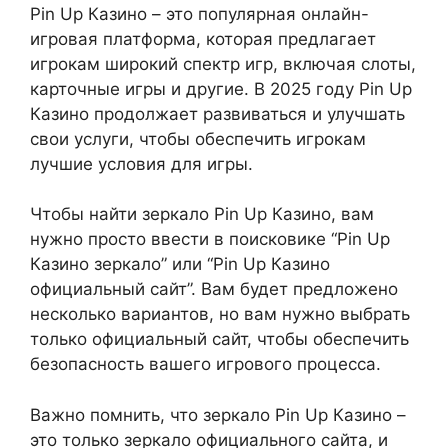
Pin Up Казино – это популярная онлайн-
игровая платформа, которая предлагает
игрокам широкий спектр игр, включая слоты,
карточные игры и другие. В 2025 году Pin Up
Казино продолжает развиваться и улучшать
свои услуги, чтобы обеспечить игрокам
лучшие условия для игры.
Чтобы найти зеркало Pin Up Казино, вам
нужно просто ввести в поисковике “Pin Up
Казино зеркало” или “Pin Up Казино
официальный сайт”. Вам будет предложено
несколько вариантов, но вам нужно выбрать
только официальный сайт, чтобы обеспечить
безопасность вашего игрового процесса.
Важно помнить, что зеркало Pin Up Казино –
это только зеркало официального сайта, и