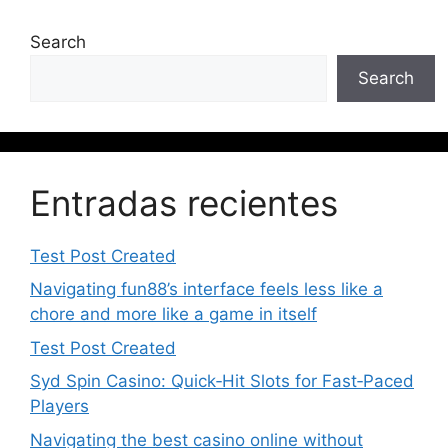
Search
Search
Entradas recientes
Test Post Created
Navigating fun88’s interface feels less like a
chore and more like a game in itself
Test Post Created
Syd Spin Casino: Quick‑Hit Slots for Fast‑Paced
Players
Navigating the best casino online without