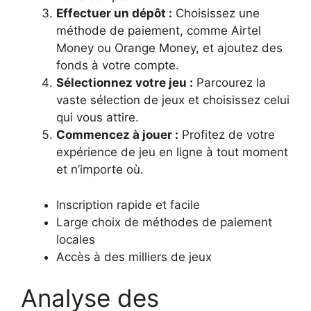
Effectuer un dépôt :
Choisissez une
méthode de paiement, comme Airtel
Money ou Orange Money, et ajoutez des
fonds à votre compte.
Sélectionnez votre jeu :
Parcourez la
vaste sélection de jeux et choisissez celui
qui vous attire.
Commencez à jouer :
Profitez de votre
expérience de jeu en ligne à tout moment
et n’importe où.
Inscription rapide et facile
Large choix de méthodes de paiement
locales
Accès à des milliers de jeux
Analyse des