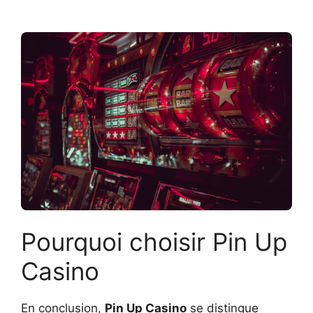
Pourquoi choisir Pin Up
Casino
En conclusion,
Pin Up Casino
se distingue