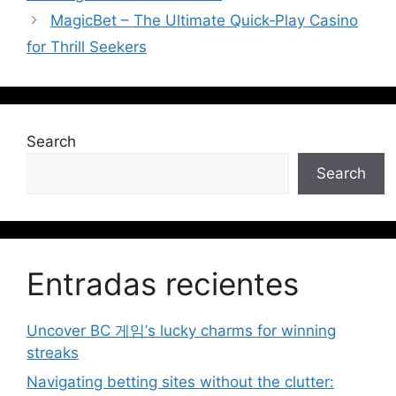
MagicBet – The Ultimate Quick‑Play Casino
for Thrill Seekers
Search
Search
Entradas recientes
Uncover BC 게임’s lucky charms for winning
streaks
Navigating betting sites without the clutter: