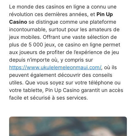
Le monde des casinos en ligne a connu une
révolution ces dernières années, et
Pin Up
Casino
se distingue comme une plateforme
incontournable, surtout pour les amateurs de
jeux mobiles. Offrant une vaste sélection de
plus de 5 000 jeux, ce casino en ligne permet
aux joueurs de profiter de l’expérience de jeu
depuis n’importe où, y compris sur
https://www.ukulelemeleonmaui.com/
, où ils
peuvent également découvrir des conseils
utiles. Que vous soyez sur votre téléphone ou
votre tablette, Pin Up Casino garantit un accès
facile et sécurisé à ses services.