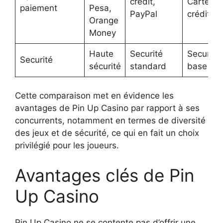
crédit,
Carte de
paiement
Pesa,
PayPal
crédit
Orange
Money
Haute
Securité
Securité
Securité
sécurité
standard
base
Cette comparaison met en évidence les
avantages de Pin Up Casino par rapport à ses
concurrents, notamment en termes de diversité
des jeux et de sécurité, ce qui en fait un choix
privilégié pour les joueurs.
Avantages clés de Pin
Up Casino
Pin Up Casino ne se contente pas d’offrir une