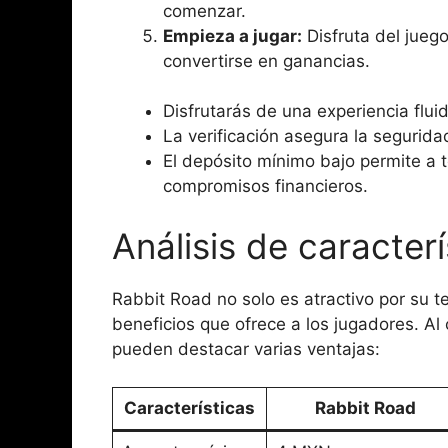
comenzar.
Empieza a jugar:
Disfruta del jue
convertirse en ganancias.
Disfrutarás de una experiencia fluid
La verificación asegura la segurida
El depósito mínimo bajo permite a t
compromisos financieros.
Análisis de caracter
Rabbit Road no solo es atractivo por su te
beneficios que ofrece a los jugadores. Al
pueden destacar varias ventajas:
Características
Rabbit Road