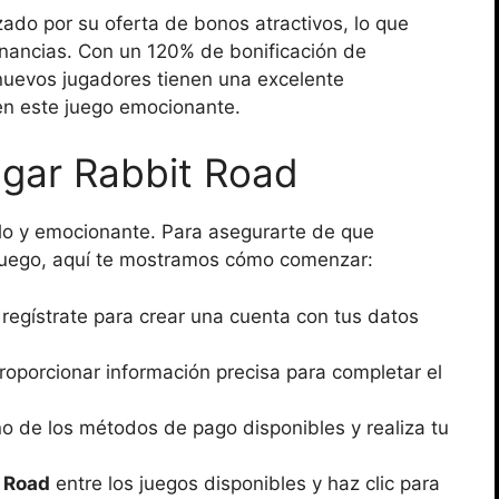
zado por su oferta de bonos atractivos, lo que
anancias. Con un 120% de bonificación de
nuevos jugadores tienen una excelente
en este juego emocionante.
gar Rabbit Road
lo y emocionante. Para asegurarte de que
juego, aquí te mostramos cómo comenzar:
y regístrate para crear una cuenta con tus datos
oporcionar información precisa para completar el
o de los métodos de pago disponibles y realiza tu
 Road
entre los juegos disponibles y haz clic para