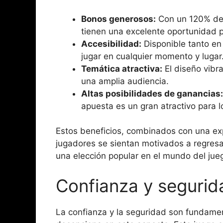
Bonos generosos:
Con un 120% de 
tienen una excelente oportunidad 
Accesibilidad:
Disponible tanto en
jugar en cualquier momento y lugar
Temática atractiva:
El diseño vibra
una amplia audiencia.
Altas posibilidades de ganancias:
apuesta es un gran atractivo para l
Estos beneficios, combinados con una exp
jugadores se sientan motivados a regresa
una elección popular en el mundo del jueg
Confianza y segurid
La confianza y la seguridad son fundamen