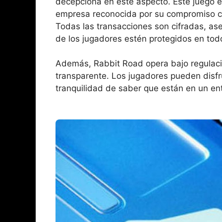
decepciona en este aspecto. Este juego 
empresa reconocida por su compromiso con
Todas las transacciones son cifradas, as
de los jugadores estén protegidos en to
Además, Rabbit Road opera bajo regulacio
transparente. Los jugadores pueden disfr
tranquilidad de saber que están en un en