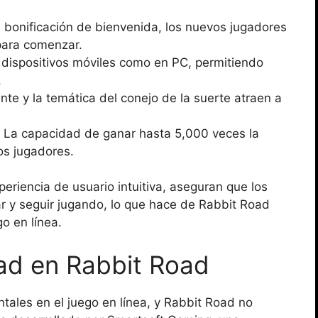
bonificación de bienvenida, los nuevos jugadores
para comenzar.
 dispositivos móviles como en PC, permitiendo
.
nte y la temática del conejo de la suerte atraen a
La capacidad de ganar hasta 5,000 veces la
os jugadores.
eriencia de usuario intuitiva, aseguran que los
r y seguir jugando, lo que hace de Rabbit Road
o en línea.
ad en Rabbit Road
tales en el juego en línea, y Rabbit Road no