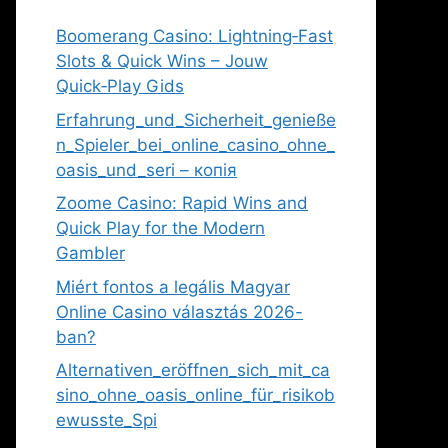
Boomerang Casino: Lightning‑Fast
Slots & Quick Wins – Jouw
Quick‑Play Gids
Erfahrung_und_Sicherheit_genieße
n_Spieler_bei_online_casino_ohne_
oasis_und_seri – копія
Zoome Casino: Rapid Wins and
Quick Play for the Modern
Gambler
Miért fontos a legális Magyar
Online Casino választás 2026-
ban?
Alternativen_eröffnen_sich_mit_ca
sino_ohne_oasis_online_für_risikob
ewusste_Spi