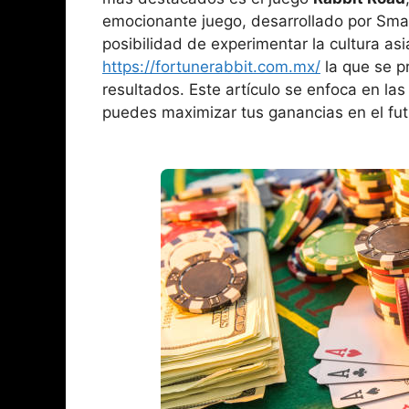
emocionante juego, desarrollado por Smar
posibilidad de experimentar la cultura as
https://fortunerabbit.com.mx/
la que se p
resultados. Este artículo se enfoca en l
puedes maximizar tus ganancias en el fut