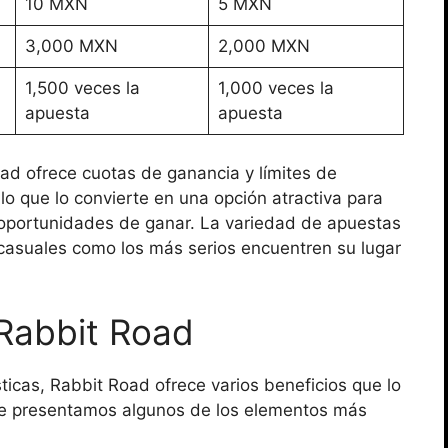
10 MXN
5 MXN
3,000 MXN
2,000 MXN
1,500 veces la
1,000 veces la
apuesta
apuesta
ad ofrece cuotas de ganancia y límites de
o que lo convierte en una opción atractiva para
oportunidades de ganar. La variedad de apuestas
casuales como los más serios encuentren su lugar
 Rabbit Road
icas, Rabbit Road ofrece varios beneficios que lo
 te presentamos algunos de los elementos más