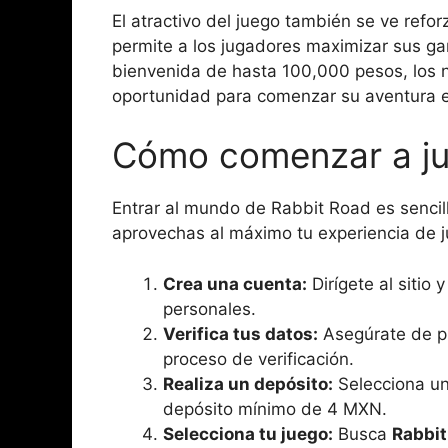
El atractivo del juego también se ve refor
permite a los jugadores maximizar sus g
bienvenida de hasta 100,000 pesos, los 
oportunidad para comenzar su aventura 
Cómo comenzar a ju
Entrar al mundo de Rabbit Road es sencil
aprovechas al máximo tu experiencia de 
Crea una cuenta:
Dirígete al sitio 
personales.
Verifica tus datos:
Asegúrate de pr
proceso de verificación.
Realiza un depósito:
Selecciona un
depósito mínimo de 4 MXN.
Selecciona tu juego:
Busca
Rabbit