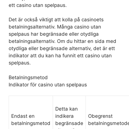
ett casino utan spelpaus.
Det är också viktigt att kolla på casinoets
betalningsalternativ. Många casino utan
spelpaus har begränsade eller otydliga
betalningsalternativ. Om du hittar en sida med
otydliga eller begränsade alternativ, det är ett
indikator att du kan ha funnit ett casino utan
spelpaus.
Betalningsmetod
Indikator för casino utan spelpaus
Detta kan
Endast en
indikera
Obegrenst
betalningsmetod
begränsade
betalningsmetod