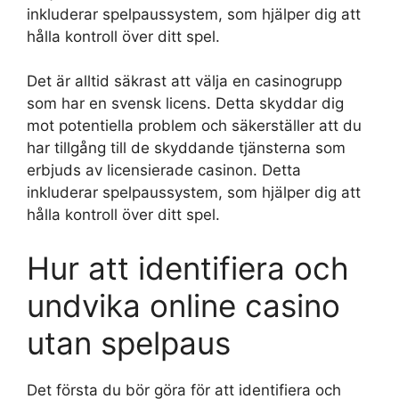
inkluderar spelpaussystem, som hjälper dig att
hålla kontroll över ditt spel.
Det är alltid säkrast att välja en casinogrupp
som har en svensk licens. Detta skyddar dig
mot potentiella problem och säkerställer att du
har tillgång till de skyddande tjänsterna som
erbjuds av licensierade casinon. Detta
inkluderar spelpaussystem, som hjälper dig att
hålla kontroll över ditt spel.
Hur att identifiera och
undvika online casino
utan spelpaus
Det första du bör göra för att identifiera och