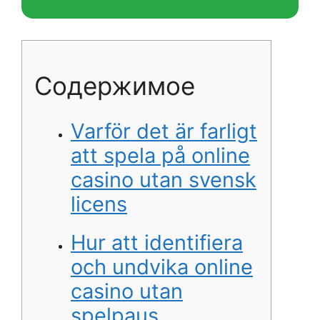
Содержимое
Varför det är farligt
att spela på online
casino utan svensk
licens
Hur att identifiera
och undvika online
casino utan
spelpaus