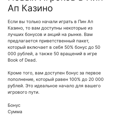
Ап Казино
Если вы только начали играть в Пин Ап
Казино, то вам доступны некоторые из
лучших бонусов и акций на рынке. Вам
предлагается приветственный пакет,
который включает в себя 50% бонус до 50
000 рублей, а также 50 вращений в игре
Book of Dead.
Кроме того, вам доступен бонус за первое
пополнение, который равен 100% до 20 000
рублей. Это идеальное начало для вашего
игрового пути.
Бонус
Сумма