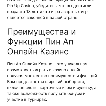
Pin Up Casino, убедитесь, что вы достигли
возраста 18 лет и что игра азартных игр
является законной в вашей стране.
Преимущества и
Функции Пин Ап
Онлайн Казино
Пин Ап Онлайн Казино – это уникальная
возможность играть в казино онлайн,
получая множество преимуществ и функций.
Вам предлагается широкий выбор игр,
включая слоты, карточные игры и рулетку, а
также возможность получать бонусы и
участие в турнирах.