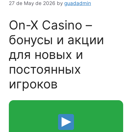
27 de May de 2026
by
guadadmin
On-X Casino –
бонусы и акции
для новых и
постоянных
игроков