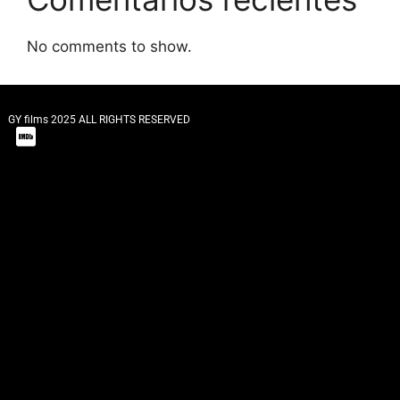
No comments to show.
GY films 2025 ALL RIGHTS RESERVED