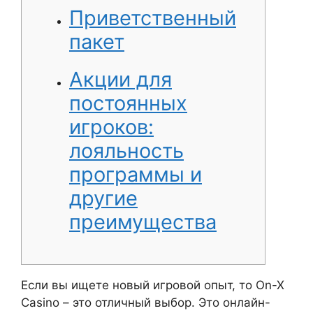
Приветственный
пакет
Акции для
постоянных
игроков:
лояльность
программы и
другие
преимущества
Если вы ищете новый игровой опыт, то On-X
Casino – это отличный выбор. Это онлайн-