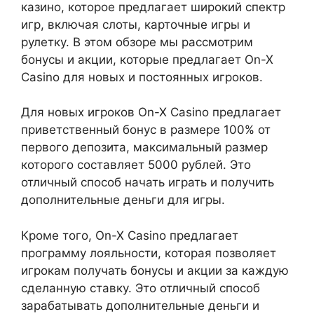
казино, которое предлагает широкий спектр
игр, включая слоты, карточные игры и
рулетку. В этом обзоре мы рассмотрим
бонусы и акции, которые предлагает On-X
Casino для новых и постоянных игроков.
Для новых игроков On-X Casino предлагает
приветственный бонус в размере 100% от
первого депозита, максимальный размер
которого составляет 5000 рублей. Это
отличный способ начать играть и получить
дополнительные деньги для игры.
Кроме того, On-X Casino предлагает
программу лояльности, которая позволяет
игрокам получать бонусы и акции за каждую
сделанную ставку. Это отличный способ
зарабатывать дополнительные деньги и