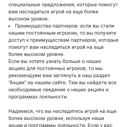
специальные предложения, которые помогут
вам насладиться игрой на еще более
высоком уровне.
Преимущества партнеров: если вы стали
нашим постоянным игроком, то вы получите
доступ к преимуществам партнеров, которые
помогут вам насладиться игрой на еще
более высоком уровне.
Если вы хотите узнать больше о наших
акциях для постоянных игроков, то мы
рекомендуем вам заглянуть в наш раздел
“Акции” на нашем сайте. Там вы найдете все
необходимые сведения о наших акциях и
программах лояльности.
Надеемся, что вы насладитесь игрой на еще
более высоком уровне, используя наши
акции и программы лояльности. Если у вас