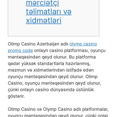
mərciətçi
təlimatları və
xidmətləri
Olimp Casino Azerbaijan adlı
olymp casino
promo code
onlayn casino platforması, oyunçu
məntəqəsindən qeyd olunur. Bu platforma
qədər yüksək standartlarla hazırlanmış,
məzmun və xidmətlərindən istifadə edən
oyunçu məntəqəsindən qeyd olunur. Olimp
Casino, oyunçu məntəqəsindən qeyd olunur,
çünki onlayn casino dünyasında üstünlük
göstərir.
Olimp Casino və Olymp Casino adlı platformalar,
oyunçu məntəqəsindən qeyd olunur, çünki onlar