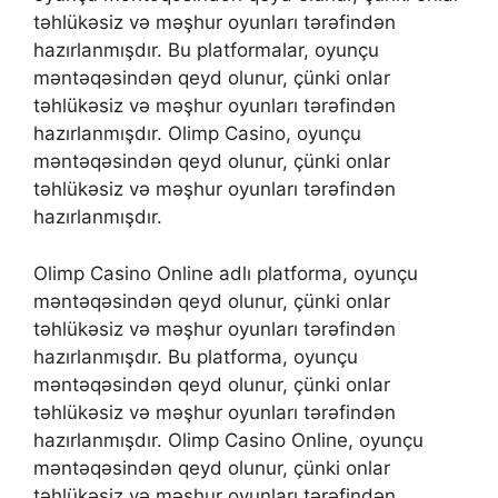
təhlükəsiz və məşhur oyunları tərəfindən
hazırlanmışdır. Bu platformalar, oyunçu
məntəqəsindən qeyd olunur, çünki onlar
təhlükəsiz və məşhur oyunları tərəfindən
hazırlanmışdır. Olimp Casino, oyunçu
məntəqəsindən qeyd olunur, çünki onlar
təhlükəsiz və məşhur oyunları tərəfindən
hazırlanmışdır.
Olimp Casino Online adlı platforma, oyunçu
məntəqəsindən qeyd olunur, çünki onlar
təhlükəsiz və məşhur oyunları tərəfindən
hazırlanmışdır. Bu platforma, oyunçu
məntəqəsindən qeyd olunur, çünki onlar
təhlükəsiz və məşhur oyunları tərəfindən
hazırlanmışdır. Olimp Casino Online, oyunçu
məntəqəsindən qeyd olunur, çünki onlar
təhlükəsiz və məşhur oyunları tərəfindən