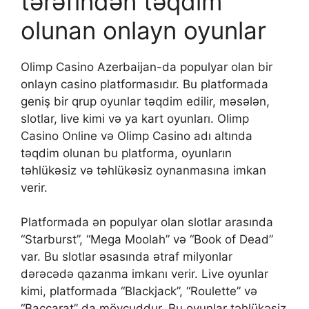
tərəfindən təqdim
olunan onlayn oyunlar
Olimp Casino Azerbaijan-da populyar olan bir
onlayn casino platformasıdır. Bu platformada
geniş bir qrup oyunlar təqdim edilir, məsələn,
slotlar, live kimi və ya kart oyunları. Olimp
Casino Online və Olimp Casino adı altında
təqdim olunan bu platforma, oyunların
təhlükəsiz və təhlükəsiz oynanmasına imkan
verir.
Platformada ən populyar olan slotlar arasında
“Starburst”, “Mega Moolah” və “Book of Dead”
var. Bu slotlar əsasında ətraf milyonlar
dərəcədə qazanma imkanı verir. Live oyunlar
kimi, platformada “Blackjack”, “Roulette” və
“Baccarat” da mövcuddur. Bu oyunlar təhlükəsiz