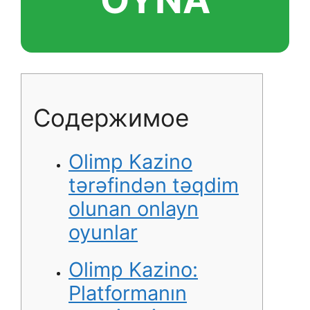
Содержимое
Olimp Kazino
tərəfindən təqdim
olunan onlayn
oyunlar
Olimp Kazino:
Platformanın