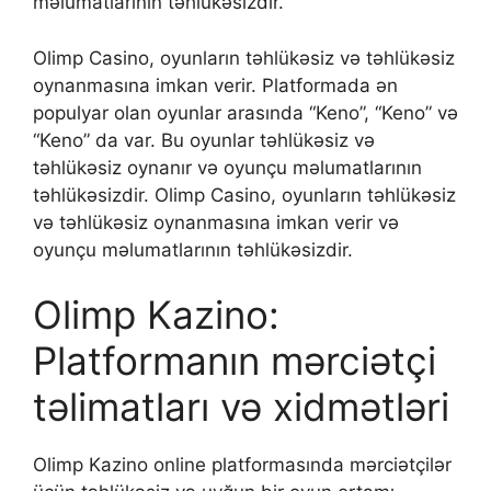
məlumatlarının təhlükəsizdir.
Olimp Casino, oyunların təhlükəsiz və təhlükəsiz
oynanmasına imkan verir. Platformada ən
populyar olan oyunlar arasında “Keno”, “Keno” və
“Keno” da var. Bu oyunlar təhlükəsiz və
təhlükəsiz oynanır və oyunçu məlumatlarının
təhlükəsizdir. Olimp Casino, oyunların təhlükəsiz
və təhlükəsiz oynanmasına imkan verir və
oyunçu məlumatlarının təhlükəsizdir.
Olimp Kazino:
Platformanın mərciətçi
təlimatları və xidmətləri
Olimp Kazino online platformasında mərciətçilər