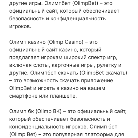
другие игры. Олимпбет (OlimpBet) – это
официальный сайт, который обеспечивает
безопасность и конфиденциальность
игроков.
Олимп казино (Olimp Casino) – это
официальный сайт казино, который
предлагает игрокам широкий спектр игр,
включая слоты, карточные игры, рулетку и
другие. Олимпбет скачать (OlimpBet скачать)
– это возможность скачать приложение
OlimpBet и играть в казино на вашем
смартфоне или планшете.
Олимп бк (Olimp BK) – это официальный сайт,
который обеспечивает безопасность и
конфиденциальность игроков. Олимп бет
(Olimp Bet) – это популярная платформа для