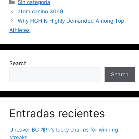
Sin categoría
atom casino 3069
Why HGH Is Highly Demanded Among Top
Athletes
Search
Search
Entradas recientes
Uncover BC 게임’s lucky charms for winning
streaks