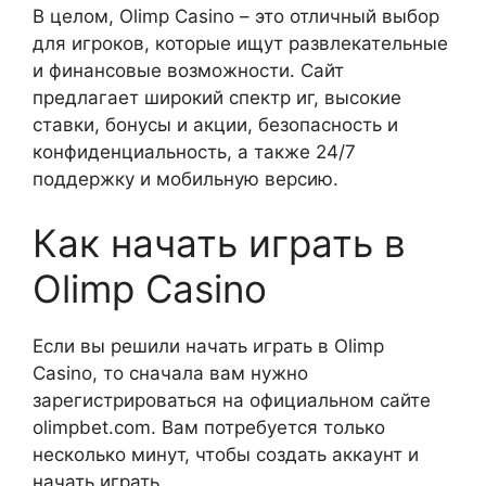
В целом, Olimp Casino – это отличный выбор
для игроков, которые ищут развлекательные
и финансовые возможности. Сайт
предлагает широкий спектр иг, высокие
ставки, бонусы и акции, безопасность и
конфиденциальность, а также 24/7
поддержку и мобильную версию.
Как начать играть в
Olimp Casino
Если вы решили начать играть в Olimp
Casino, то сначала вам нужно
зарегистрироваться на официальном сайте
olimpbet.com. Вам потребуется только
несколько минут, чтобы создать аккаунт и
начать играть.