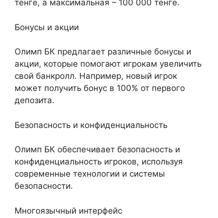
тенге, а максимальная – 100 000 тенге.
Бонусы и акции
Олимп БК предлагает различные бонусы и
акции, которые помогают игрокам увеличить
свой банкролл. Например, новый игрок
может получить бонус в 100% от первого
депозита.
Безопасность и конфиденциальность
Олимп БК обеспечивает безопасность и
конфиденциальность игроков, используя
современные технологии и системы
безопасности.
Многоязычный интерфейс