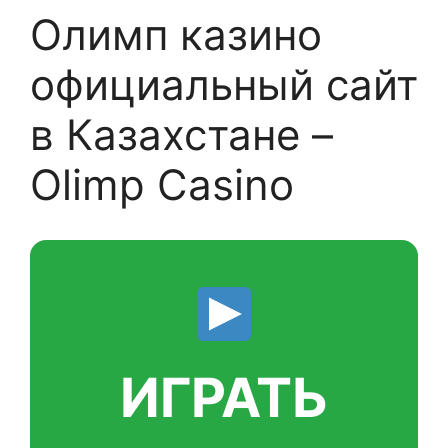
Олимп казино
официальный сайт
в Казахстане –
Olimp Casino
ИГРАТЬ