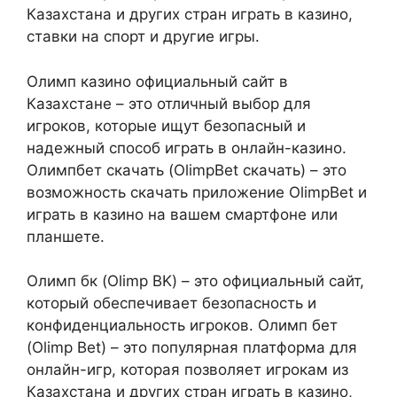
Казахстана и других стран играть в казино,
ставки на спорт и другие игры.
Олимп казино официальный сайт в
Казахстане – это отличный выбор для
игроков, которые ищут безопасный и
надежный способ играть в онлайн-казино.
Олимпбет скачать (OlimpBet скачать) – это
возможность скачать приложение OlimpBet и
играть в казино на вашем смартфоне или
планшете.
Олимп бк (Olimp BK) – это официальный сайт,
который обеспечивает безопасность и
конфиденциальность игроков. Олимп бет
(Olimp Bet) – это популярная платформа для
онлайн-игр, которая позволяет игрокам из
Казахстана и других стран играть в казино,