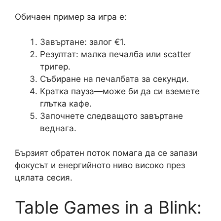
Обичаен пример за игра е:
Завъртане: залог €1.
Резултат: малка печалба или scatter
тригер.
Събиране на печалбата за секунди.
Кратка пауза—може би да си вземете
глътка кафе.
Започнете следващото завъртане
веднага.
Бързият обратен поток помага да се запази
фокусът и енергийното ниво високо през
цялата сесия.
Table Games in a Blink: