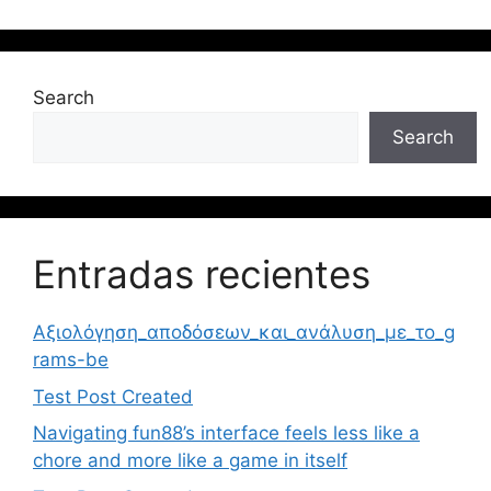
Search
Search
Entradas recientes
Αξιολόγηση_αποδόσεων_και_ανάλυση_με_το_g
rams-be
Test Post Created
Navigating fun88’s interface feels less like a
chore and more like a game in itself