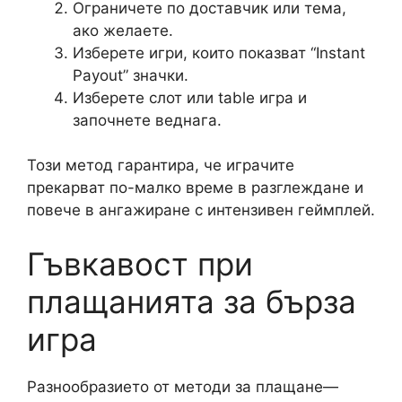
Ограничете по доставчик или тема,
ако желаете.
Изберете игри, които показват “Instant
Payout” значки.
Изберете слот или table игра и
започнете веднага.
Този метод гарантира, че играчите
прекарват по-малко време в разглеждане и
повече в ангажиране с интензивен геймплей.
Гъвкавост при
плащанията за бърза
игра
Разнообразието от методи за плащане—