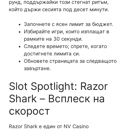
рунд, поддържайки този стегнат ритъм,
който държи сесията под десет минути.
Започнете с ясен лимит за бюджет.
Избирайте игри, които изплащат в
рамките на 30 секунди.
Следете времето; спрете, когато
достигнете лимита си.
Обновете страницата за следващото
завъртане.
Slot Spotlight: Razor
Shark – Всплеск на
скорост
Razor Shark е един от NV Casino