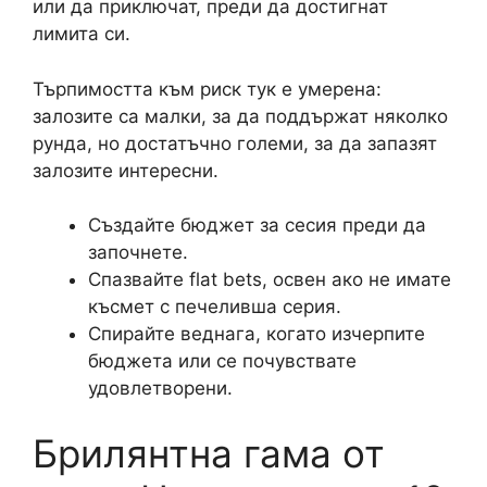
или да приключат, преди да достигнат
лимита си.
Търпимостта към риск тук е умерена:
залозите са малки, за да поддържат няколко
рунда, но достатъчно големи, за да запазят
залозите интересни.
Създайте бюджет за сесия преди да
започнете.
Спазвайте flat bets, освен ако не имате
късмет с печеливша серия.
Спирайте веднага, когато изчерпите
бюджета или се почувствате
удовлетворени.
Брилянтна гама от