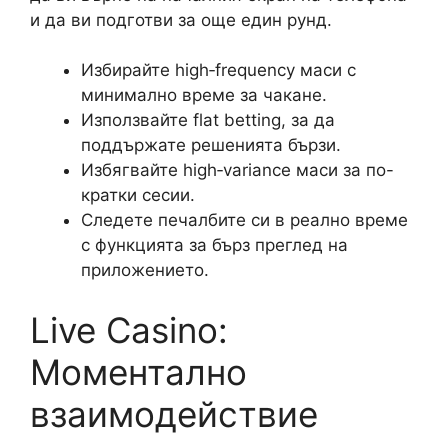
и да ви подготви за още един рунд.
Избирайте high‑frequency маси с
минимално време за чакане.
Използвайте flat betting, за да
поддържате решенията бързи.
Избягвайте high‑variance маси за по-
кратки сесии.
Следете печалбите си в реално време
с функцията за бърз преглед на
приложението.
Live Casino:
Моментално
взаимодействие