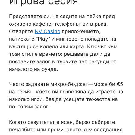
игрова сесия
Представете си, че седите на пейка пред
оживено кафене, телефонът ви в ръка.
Отваряте
NV Casino
приложението,
натискате “Play” и мигновено попадате на
въртящо се колело или карта. Ключът към
този стил е времето: решавате дали да
поставите залог в първите пет секунди от
началото на рунда.
Често задавате микро‑бюджет—може би €5
на сесия—което ви позволява да играете на
няколко игри, без да усещате тежестта на
по-голям залог.
Когато резултатът е ясен, бързо събирате
печалбите или преминавате към следващия