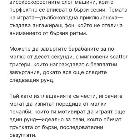
високоскоростните слот машини, които
перфектно се вписват в бързи сесии. Темата
на играта—дълбоководна приключенска—
създава ангажиращ фон, който не отвлича
вниманието от бързия ритъм.
Можете да завъртите барабаните за по-
малко от десет секунди, с мигновени scatter
тригери, които награждават с безплатни
завъртания, докато все още следите
следващия рунд.
Тъй като изплащанията са чести, играчите
могат да изпитат поредица от малки
печалби, които ги мотивират да играят още
един рунд—идеално за тези, които обичат
тръпката от бързи, последователни
резултати.