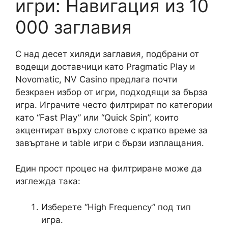
игри: Навигация из 10
000 заглавия
С над десет хиляди заглавия, подбрани от
водещи доставчици като Pragmatic Play и
Novomatic, NV Casino предлага почти
безкраен избор от игри, подходящи за бърза
игра. Играчите често филтрират по категории
като “Fast Play” или “Quick Spin”, които
акцентират върху слотове с кратко време за
завъртане и table игри с бързи изплащания.
Един прост процес на филтриране може да
изглежда така:
Изберете “High Frequency” под тип
игра.