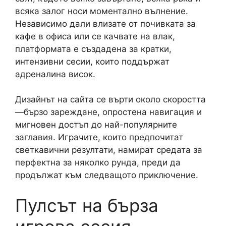
всяка залог носи моментално вълнение.
Независимо дали влизате от почивката за
кафе в офиса или се качвате на влак,
платформата е създадена за кратки,
интензивни сесии, които поддържат
адреналина висок.
Дизайнът на сайта се върти около скоростта
—бързо зареждане, опростена навигация и
мигновен достъп до най-популярните
заглавия. Играчите, които предпочитат
светкавични резултати, намират средата за
перфектна за няколко рунда, преди да
продължат към следващото приключение.
Пулсът на бърза