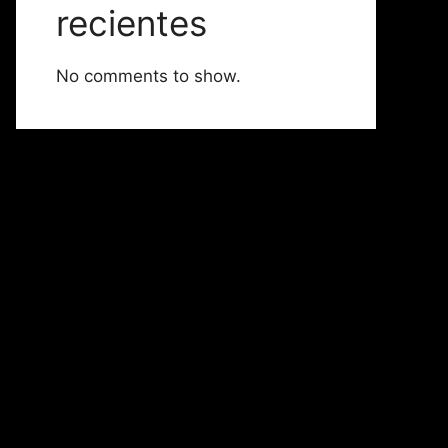
recientes
No comments to show.