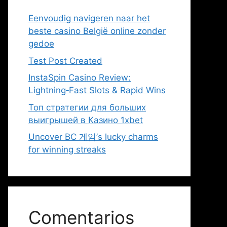
Eenvoudig navigeren naar het
beste casino België online zonder
gedoe
Test Post Created
InstaSpin Casino Review:
Lightning‑Fast Slots & Rapid Wins
Топ стратегии для больших
выигрышей в Казино 1xbet
Uncover BC 게임’s lucky charms
for winning streaks
Comentarios