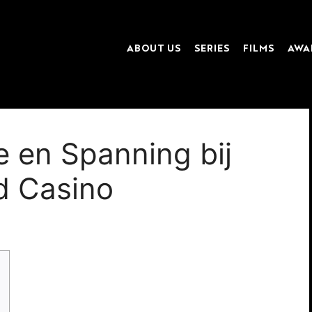
ABOUT US
SERIES
FILMS
AWA
 en Spanning bij
d Casino