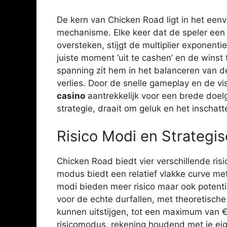
De kern van Chicken Road ligt in het eenv
mechanisme. Elke keer dat de speler een 
oversteken, stijgt de multiplier exponenti
juiste moment ‘uit te cashen’ en de winst 
spanning zit hem in het balanceren van de
verlies. Door de snelle gameplay en de vi
casino
aantrekkelijk voor een brede doel
strategie, draait om geluk en het inschatt
Risico Modi en Strategi
Chicken Road biedt vier verschillende ris
modus biedt een relatief vlakke curve met
modi bieden meer risico maar ook potenti
voor de echte durfallen, met theoretisch
kunnen uitstijgen, tot een maximum van €
risicomodus, rekening houdend met je eigen 