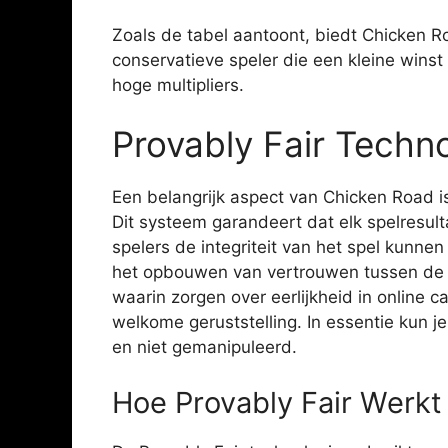
Zoals de tabel aantoont, biedt Chicken Ro
conservatieve speler die een kleine winst 
hoge multipliers.
Provably Fair Techn
Een belangrijk aspect van Chicken Road is
Dit systeem garandeert dat elk spelresult
spelers de integriteit van het spel kunnen
het opbouwen van vertrouwen tussen de 
waarin zorgen over eerlijkheid in online 
welkome geruststelling. In essentie kun je
en niet gemanipuleerd.
Hoe Provably Fair Werkt