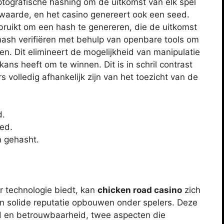
ptografische hashing om de uitkomst van elk spel
 waarde, en het casino genereert ook een seed.
uikt om een hash te genereren, die de uitkomst
hash verifiëren met behulp van openbare tools om
open. Dit elimineert de mogelijkheid van manipulatie
kans heeft om te winnen. Dit is in schril contrast
s volledig afhankelijk zijn van het toezicht van de
d.
ed.
 gehasht.
r technologie biedt, kan
chicken road casino
zich
n solide reputatie opbouwen onder spelers. Deze
id en betrouwbaarheid, twee aspecten die