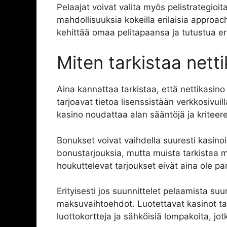
Pelaajat voivat valita myös pelistrategioitaa
mahdollisuuksia kokeilla erilaisia approach
kehittää omaa pelitapaansa ja tutustua eri
Miten tarkistaa nett
Aina kannattaa tarkistaa, että nettikasino
tarjoavat tietoa lisenssistään verkkosivui
kasino noudattaa alan sääntöjä ja kriteere
Bonukset voivat vaihdella suuresti kasinoid
bonustarjouksia, mutta muista tarkistaa 
houkuttelevat tarjoukset eivät aina ole pa
Erityisesti jos suunnittelet pelaamista suur
maksuvaihtoehdot. Luotettavat kasinot tar
luottokortteja ja sähköisiä lompakoita, jot