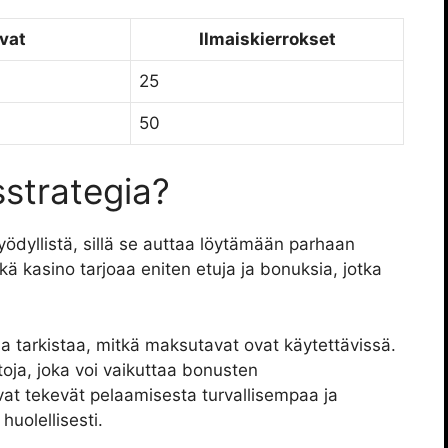
vat
Ilmaiskierrokset
25
50
strategia?
hyödyllistä, sillä se auttaa löytämään parhaan
ikä kasino tarjoaa eniten etuja ja bonuksia, jotka
aa tarkistaa, mitkä maksutavat ovat käytettävissä.
htoja, joka voi vaikuttaa bonusten
at tekevät pelaamisesta turvallisempaa ja
uolellisesti.