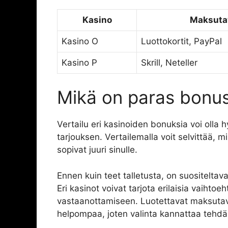
Kasino
Maksuta
Kasino O
Luottokortit, PayPal
Kasino P
Skrill, Neteller
Mikä on paras bonus
Vertailu eri kasinoiden bonuksia voi olla 
tarjouksen. Vertailemalla voit selvittää, m
sopivat juuri sinulle.
Ennen kuin teet talletusta, on suositeltav
Eri kasinot voivat tarjota erilaisia vaihtoe
vastaanottamiseen. Luotettavat maksutav
helpompaa, joten valinta kannattaa tehdä h