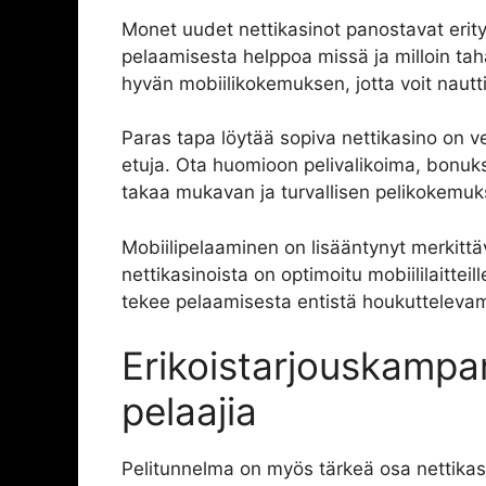
Monet uudet nettikasinot panostavat erity
pelaamisesta helppoa missä ja milloin taha
hyvän mobiilikokemuksen, jotta voit nautti
Paras tapa löytää sopiva nettikasino on ve
etuja. Ota huomioon pelivalikoima, bonuks
takaa mukavan ja turvallisen pelikokemuk
Mobiilipelaaminen on lisääntynyt merkittä
nettikasinoista on optimoitu mobiililaitteil
tekee pelaamisesta entistä houkuttelevampa
Erikoistarjouskampan
pelaajia
Pelitunnelma on myös tärkeä osa nettikas