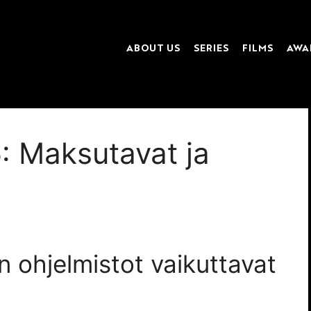
ABOUT US
SERIES
FILMS
AWA
: Maksutavat ja
n ohjelmistot vaikuttavat