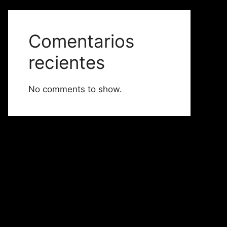
Comentarios
recientes
No comments to show.