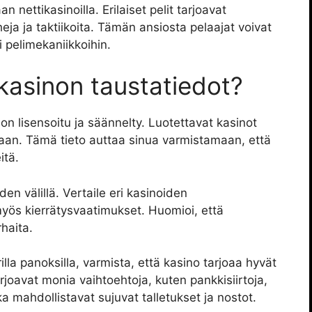
n nettikasinoilla. Erilaiset pelit tarjoavat
eja ja taktiikoita. Tämän ansiosta pelaajat voivat
 pelimekaniikkoihin.
ikasinon taustatiedot?
 on lisensoitu ja säännelty. Luotettavat kasinot
llaan. Tämä tieto auttaa sinua varmistamaan, että
itä.
en välillä. Vertaile eri kasinoiden
myös kierrätysvaatimukset. Huomioi, että
rhaita.
illa panoksilla, varmista, että kasino tarjoaa hyvät
joavat monia vaihtoehtoja, kuten pankkisiirtoja,
ka mahdollistavat sujuvat talletukset ja nostot.