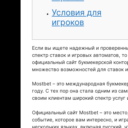
Условия для
игроков
Если вы ищете надежный и проверенны
спектр ставок и игровых автоматов, то
официальный сайт букмекерской конто
множество возможностей для ставок и
Mostbet – это международная букмекер
году. С тех пор она стала одним из с
своим клиентам широкий спектр услуг 
Официальный сайт Mostbet – это место
событие, которое вам интересно, и игр
нескольких языках, включая русский, ч