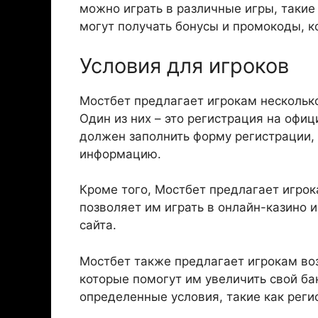
можно играть в различные игры, такие 
могут получать бонусы и промокоды, к
Условия для игроков
Мостбет предлагает игрокам несколько
Один из них – это регистрация на офиц
должен заполнить форму регистрации,
информацию.
Кроме того, Мостбет предлагает игрок
позволяет им играть в онлайн-казино 
сайта.
Мостбет также предлагает игрокам во
которые помогут им увеличить свой ба
определенные условия, такие как реги