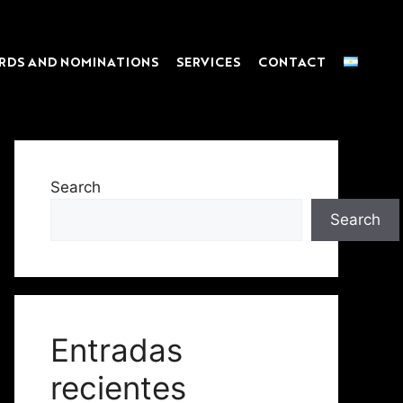
RDS AND NOMINATIONS
SERVICES
CONTACT
Search
Search
Entradas
recientes