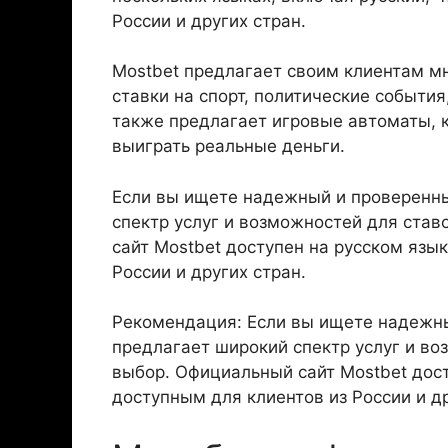
России и других стран.
Mostbet предлагает своим клиентам м
ставки на спорт, политические события
также предлагает игровые автоматы, 
выиграть реальные деньги.
Если вы ищете надежный и проверенны
спектр услуг и возможностей для став
сайт Mostbet доступен на русском язык
России и других стран.
Рекомендация: Если вы ищете надежны
предлагает широкий спектр услуг и воз
выбор. Официальный сайт Mostbet дост
доступным для клиентов из России и др