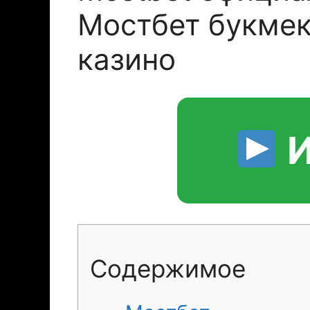
Мостбет букмек
казино
И
Содержимое