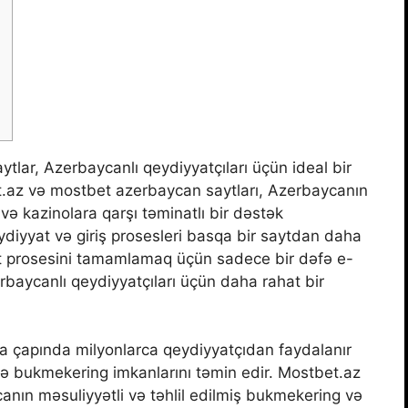
lar, Azerbaycanlı qeydiyyatçıları üçün ideal bir
t.az və mostbet azerbaycan saytları, Azerbaycanın
və kazinolara qarşı təminatlı bir dəstək
diyyat və giriş prosesleri basqa bir saytdan daha
yat prosesini tamamlamaq üçün sadece bir dəfə e-
erbaycanlı qeydiyyatçıları üçün daha rahat bir
a çapında milyonlarca qeydiyyatçıdan faydalanır
r və bukmekering imkanlarını təmin edir. Mostbet.az
nın məsuliyyətli və təhlil edilmiş bukmekering və