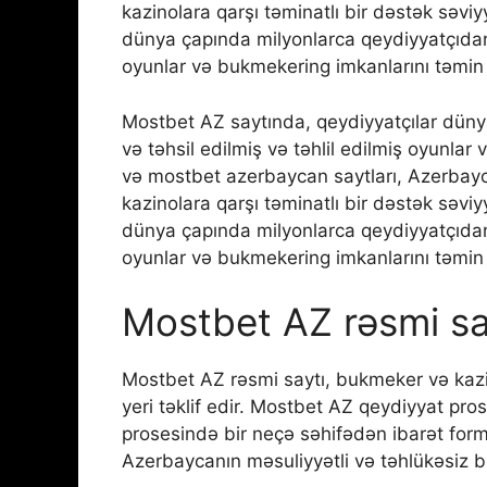
kazinolara qarşı təminatlı bir dəstək səvi
dünya çapında milyonlarca qeydiyyatçıdan f
oyunlar və bukmekering imkanlarını təmin 
Mostbet AZ saytında, qeydiyyatçılar düny
və təhsil edilmiş və təhlil edilmiş oyunla
və mostbet azerbaycan saytları, Azerbayca
kazinolara qarşı təminatlı bir dəstək səvi
dünya çapında milyonlarca qeydiyyatçıdan f
oyunlar və bukmekering imkanlarını təmin 
Mostbet AZ rəsmi sa
Mostbet AZ rəsmi saytı, bukmeker və kaz
yeri təklif edir. Mostbet AZ qeydiyyat pro
prosesində bir neçə səhifədən ibarət form
Azerbaycanın məsuliyyətli və təhlükəsiz bir