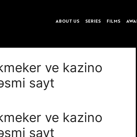
ABOUT US
SERIES
FILMS
AWA
kmeker ve kazino
rəsmi sayt
kmeker ve kazino
rəsmi sayt