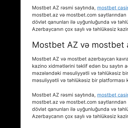
Mostbet AZ rəsmi saytında,
mostbet casi
mostbet.az və mostbet.com saytlarından i
dövlət qanunları ilə uyğunluğunda və təhlük
Azerbaycanın çox saylı və təhlükəsiz kazin
Mostbet AZ və mostbet 
Mostbet AZ və mostbet azerbaycan kavr
kazino xidmətlərini təklif edən bu saytın 
məzələndəki məsuliyyətli və təhlükəsiz bir
məsuliyyətli və təhlükəsiz bir platforması k
Mostbet AZ rəsmi saytında,
mostbet casi
mostbet.az və mostbet.com saytlarından i
dövlət qanunları ilə uyğunluğunda və təhlük
Azerbaycanın çox saylı və təhlükəsiz kazin