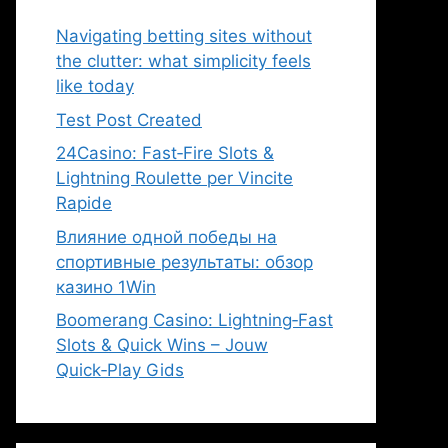
Navigating betting sites without
the clutter: what simplicity feels
like today
Test Post Created
24Casino: Fast‑Fire Slots &
Lightning Roulette per Vincite
Rapide
Влияние одной победы на
спортивные результаты: обзор
казино 1Win
Boomerang Casino: Lightning‑Fast
Slots & Quick Wins – Jouw
Quick‑Play Gids