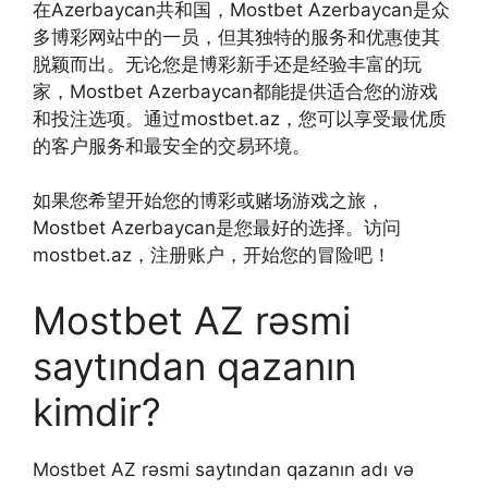
在Azerbaycan共和国，Mostbet Azerbaycan是众
多博彩网站中的一员，但其独特的服务和优惠使其
脱颖而出。无论您是博彩新手还是经验丰富的玩
家，Mostbet Azerbaycan都能提供适合您的游戏
和投注选项。通过mostbet.az，您可以享受最优质
的客户服务和最安全的交易环境。
如果您希望开始您的博彩或赌场游戏之旅，
Mostbet Azerbaycan是您最好的选择。访问
mostbet.az，注册账户，开始您的冒险吧！
Mostbet AZ rəsmi
saytından qazanın
kimdir?
Mostbet AZ rəsmi saytından qazanın adı və