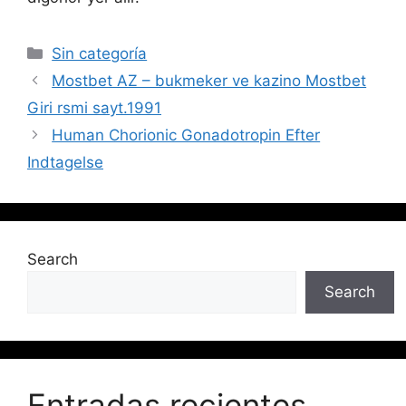
Sin categoría
Mostbet AZ – bukmeker ve kazino Mostbet
Giri rsmi sayt.1991
Human Chorionic Gonadotropin Efter
Indtagelse
Search
Search
Entradas recientes