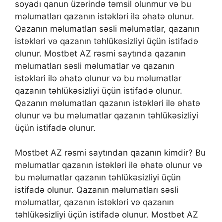
soyadı qanun üzərində təmsil olunmur və bu
məlumatları qazanın istəkləri ilə əhatə olunur.
Qazanın məlumatları səsli məlumatlar, qazanın
istəkləri və qazanın təhlükəsizliyi üçün istifadə
olunur. Mostbet AZ rəsmi saytında qazanın
məlumatları səsli məlumatlar və qazanın
istəkləri ilə əhatə olunur və bu məlumatlar
qazanın təhlükəsizliyi üçün istifadə olunur.
Qazanın məlumatları qazanın istəkləri ilə əhatə
olunur və bu məlumatlar qazanın təhlükəsizliyi
üçün istifadə olunur.
Mostbet AZ rəsmi saytından qazanın kimdir? Bu
məlumatlar qazanın istəkləri ilə əhatə olunur və
bu məlumatlar qazanın təhlükəsizliyi üçün
istifadə olunur. Qazanın məlumatları səsli
məlumatlar, qazanın istəkləri və qazanın
təhlükəsizliyi üçün istifadə olunur. Mostbet AZ