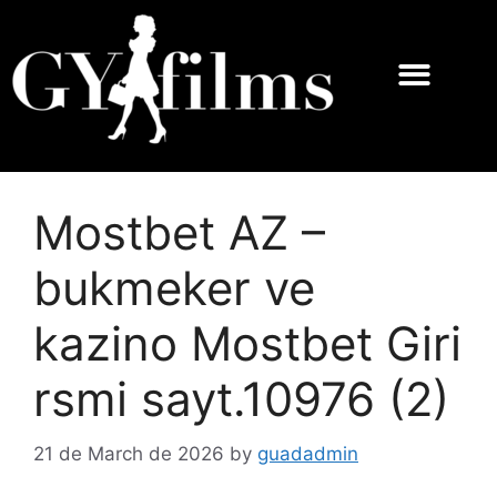
Mostbet AZ –
bukmeker ve
kazino Mostbet Giri
rsmi sayt.10976 (2)
21 de March de 2026
by
guadadmin