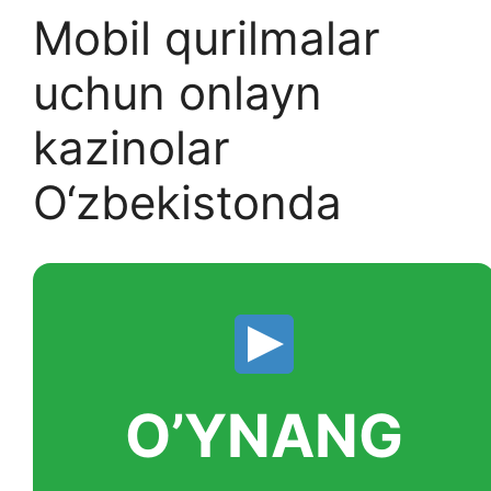
Mobil qurilmalar
uchun onlayn
kazinolar
O‘zbekistonda
O’YNANG