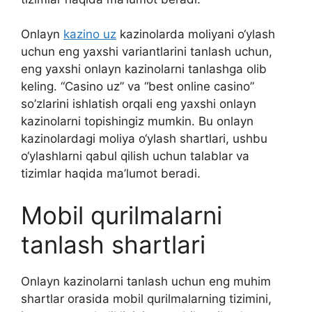
Onlayn
kazino uz
kazinolarda moliyani o‘ylash
uchun eng yaxshi variantlarini tanlash uchun,
eng yaxshi onlayn kazinolarni tanlashga olib
keling. “Casino uz” va “best online casino”
so’zlarini ishlatish orqali eng yaxshi onlayn
kazinolarni topishingiz mumkin. Bu onlayn
kazinolardagi moliya o‘ylash shartlari, ushbu
o‘ylashlarni qabul qilish uchun talablar va
tizimlar haqida ma’lumot beradi.
Mobil qurilmalarni
tanlash shartlari
Onlayn kazinolarni tanlash uchun eng muhim
shartlar orasida mobil qurilmalarning tizimini,