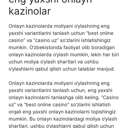
kazinolar
Onlayn kazinolarda moliyani o‘ylashning eng
yaxshi variantlarini tanlash uchun “best online
casino” va “casino uz” so’zlarini ishlatishingiz
mumkin. O‘zbekistonda faoliyat olib boradigan
onlayn kazinolarda o‘ylash mumkin, lekin har biri
uchun moliya o‘ylash shartlari va ushbu
o‘ylashlarni qabul qilish uchun talablar mavjud.
Onlayn kazinolarda moliyani o‘ylashning eng
yaxshi variantlarini tanlash uchun, eng yaxshi
onlayn kazinolarni tanlashga olib keling. “Casino
uz” va “best online casino” so’zlarini ishlatish
orqali eng yaxshi onlayn kazinolarni topishingiz
mumkin. Bu onlayn kazinolardagi moliya o‘ylash
shartlari, ushbu o‘ylashlarni qabul qilish uchun