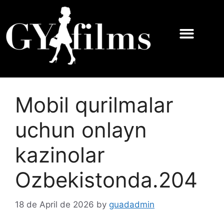
Mobil qurilmalar
uchun onlayn
kazinolar
Ozbekistonda.204
18 de April de 2026
by
guadadmin