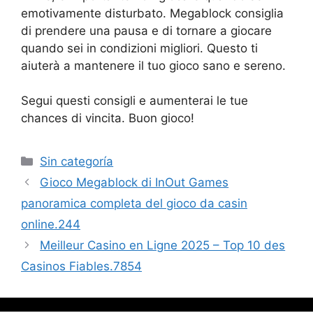
emotivamente disturbato. Megablock consiglia
di prendere una pausa e di tornare a giocare
quando sei in condizioni migliori. Questo ti
aiuterà a mantenere il tuo gioco sano e sereno.
Segui questi consigli e aumenterai le tue
chances di vincita. Buon gioco!
Sin categoría
Gioco Megablock di InOut Games
panoramica completa del gioco da casin
online.244
Meilleur Casino en Ligne 2025 – Top 10 des
Casinos Fiables.7854