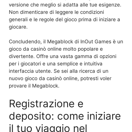
versione che meglio si adatta alle tue esigenze.
Non dimenticare di leggere le condizioni
generali e le regole del gioco prima di iniziare a
giocare.
Concludendo, il Megablock di InOut Games è un
gioco da casinò online molto popolare e
divertente. Offre una vasta gamma di opzioni
per i giocatori e una semplice e intuitiva
interfaccia utente. Se sei alla ricerca di un
nuovo gioco da casinò online, potresti voler
provare il Megablock.
Registrazione e
deposito: come iniziare
il tuo viaggio nel