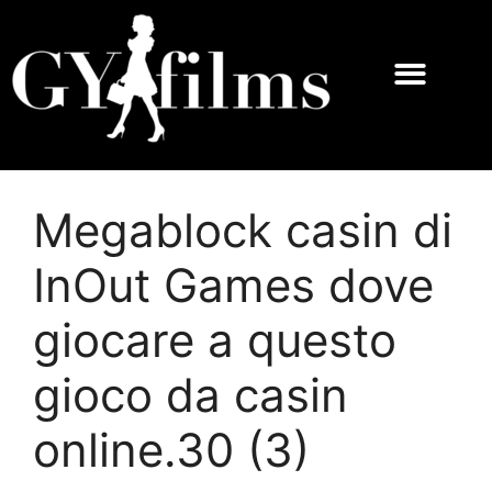
Megablock casin di
InOut Games dove
giocare a questo
gioco da casin
online.30 (3)