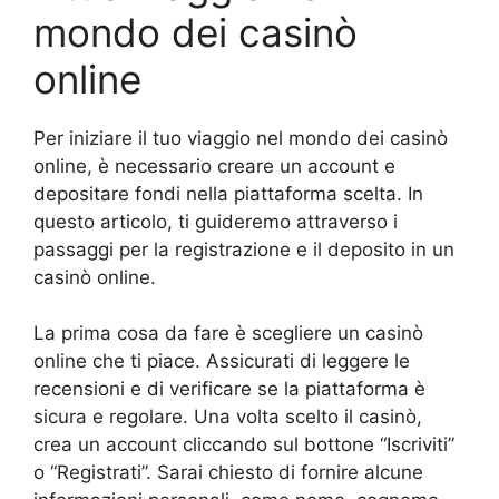
mondo dei casinò
online
Per iniziare il tuo viaggio nel mondo dei casinò
online, è necessario creare un account e
depositare fondi nella piattaforma scelta. In
questo articolo, ti guideremo attraverso i
passaggi per la registrazione e il deposito in un
casinò online.
La prima cosa da fare è scegliere un casinò
online che ti piace. Assicurati di leggere le
recensioni e di verificare se la piattaforma è
sicura e regolare. Una volta scelto il casinò,
crea un account cliccando sul bottone “Iscriviti”
o “Registrati”. Sarai chiesto di fornire alcune