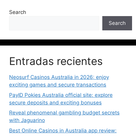
Search
Search
Entradas recientes
Neosurf Casinos Australia in 2026: enjoy
exciting games and secure transactions
PayID Pokies Australia official site: explore
secure deposits and exciting bonuses
Reveal phenomenal gambling budget secrets
with Jaguarino
Best Online Casinos in Australia app review: