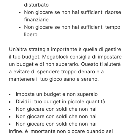
disturbato
Non giocare se non hai sufficienti risorse
finanziarie
Non giocare se non hai sufficienti tempo
libero
Un’altra strategia importante è quella di gestire
il tuo budget. Megablock consiglia di impostare
un budget e di non superarlo. Questo ti aiuterà
a evitare di spendere troppo denaro e a
mantenere il tuo gioco sano e sereno.
Imposta un budget e non superalo
Dividi il tuo budget in piccole quantità
Non giocare con soldi che non hai
Non giocare con soldi che non hai
Non giocare con soldi che non hai
Infine, è importante non giocare quando sei