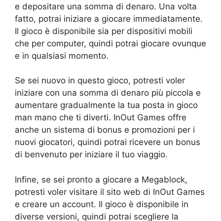
e depositare una somma di denaro. Una volta
fatto, potrai iniziare a giocare immediatamente.
Il gioco è disponibile sia per dispositivi mobili
che per computer, quindi potrai giocare ovunque
e in qualsiasi momento.
Se sei nuovo in questo gioco, potresti voler
iniziare con una somma di denaro più piccola e
aumentare gradualmente la tua posta in gioco
man mano che ti diverti. InOut Games offre
anche un sistema di bonus e promozioni per i
nuovi giocatori, quindi potrai ricevere un bonus
di benvenuto per iniziare il tuo viaggio.
Infine, se sei pronto a giocare a Megablock,
potresti voler visitare il sito web di InOut Games
e creare un account. Il gioco è disponibile in
diverse versioni, quindi potrai scegliere la