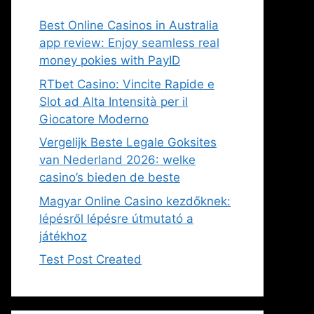
Best Online Casinos in Australia
app review: Enjoy seamless real
money pokies with PayID
RTbet Casino: Vincite Rapide e
Slot ad Alta Intensità per il
Giocatore Moderno
Vergelijk Beste Legale Goksites
van Nederland 2026: welke
casino’s bieden de beste
Magyar Online Casino kezdőknek:
lépésről lépésre útmutató a
játékhoz
Test Post Created