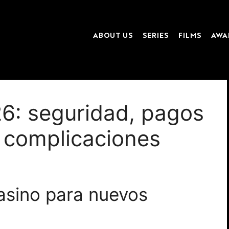
ABOUT US
SERIES
FILMS
AWA
6: seguridad, pagos
 complicaciones
sino para nuevos