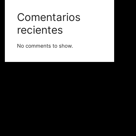
Comentarios
recientes
No comments to show.