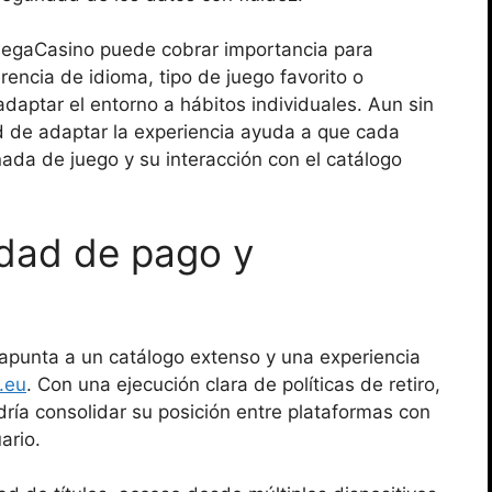
 MegaCasino puede cobrar importancia para
encia de idioma, tipo de juego favorito o
adaptar el entorno a hábitos individuales. Aun sin
ad de adaptar la experiencia ayuda a que cada
nada de juego y su interacción con el catálogo
idad de pago y
apunta a un catálogo extenso y una experiencia
.eu
. Con una ejecución clara de políticas de retiro,
dría consolidar su posición entre plataformas con
ario.