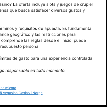
ino? La oferta incluye slots y juegos de crupier
tensa que busca satisfacer diversos gustos y
érminos y requisitos de apuesta. Es fundamental
ance geográfico y las restricciones para
o comprende las reglas desde el inicio, puede
 presupuesto personal.
ímites de gasto para una experiencia controlada.
uego responsable en todo momento.
endimiento
på Vegasino Casino i Norge