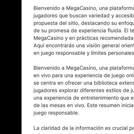
Bienvenido a MegaCasino, una plataform
jugadores que buscan variedad y accesibi
propuesta del sitio, destacando su enfoqu
de su promesa de experiencia fluida. El te
MegaCasino y en prácticas recomendadas 
Aquí encontrarás una visión general orient
en juego responsable y límites personales
Bienvenido a MegaCasino, una plataform
en vivo para una experiencia de juego on
se centra en ofrecer una biblioteca extens
jugadores explorar diferentes estilos de 
una experiencia de entretenimiento que eq
de las mesas en vivo. Este resumen inicia
juego responsable.
La claridad de la información es crucial 