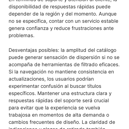
disponibilidad de respuestas rápidas puede
depender de la región y del momento. Aunque
no se especifica, contar con un servicio estable
genera confianza y reduce frustraciones ante
problemas.
Desventajas posibles: la amplitud del catálogo
puede generar sensación de dispersión si no se
acompaña de herramientas de filtrado eficaces.
Si la navegación no mantiene consistencia en
actualizaciones, los usuarios podrían
experimentar confusión al buscar títulos
específicos. Mantener una estructura clara y
respuestas rápidas del soporte será crucial
para evitar que la experiencia se vuelva
trabajosa en momentos de alta demanda o
cambios frecuentes de diseño. La claridad de