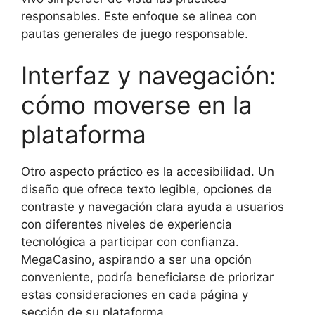
responsables. Este enfoque se alinea con
pautas generales de juego responsable.
Interfaz y navegación:
cómo moverse en la
plataforma
Otro aspecto práctico es la accesibilidad. Un
diseño que ofrece texto legible, opciones de
contraste y navegación clara ayuda a usuarios
con diferentes niveles de experiencia
tecnológica a participar con confianza.
MegaCasino, aspirando a ser una opción
conveniente, podría beneficiarse de priorizar
estas consideraciones en cada página y
sección de su plataforma.