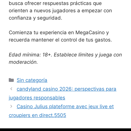
busca ofrecer respuestas prácticas que
orienten a nuevos jugadores a empezar con
confianza y seguridad.
Comienza tu experiencia en MegaCasino y
recuerda mantener el control de tus gastos.
Edad mínima: 18+. Establece límites y juega con
moderación.
Sin categoría
candyland casino 2026: perspectivas para
jugadores responsables
Casino Julius plateforme avec jeux live et
croupiers en direct.5505