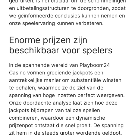
gebruiken, is het cruciaal om de schommelingen
en uitbetalingsstructuren te doorgronden, zodat
we geïnformeerde conclusies kunnen nemen en
onze speelervaring kunnen verbeteren.
Enorme prijzen zijn
beschikbaar voor spelers
In de spannende wereld van Playboom24
Casino vormen groeiende jackpots een
aantrekkelijke manier om substantiële winsten
te behalen, waarmee ze de ziel van de
spanning van hoge inzetten perfect weergeven.
Onze doordachte analyse laat zien hoe deze
jackpots bijdragen van talloze spellen
combineren, waardoor een dynamische
prijzenpot ontstaat die snel groeit. De spanning
zit hem in de steeds groter wordende geldpot,