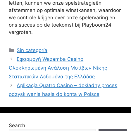
letten, kunnen we onze spelstrategieën
afstemmen op optimale winstkansen, waardoor
we controle krijgen over onze spelervaring en
ons succes op de toekomst bij Playboom24
vergroten.
Sin categoría
Εφαρμογή Wazamba Casino
Ολοκληρωμένη Ανάλυση Μοτίβων Νίκης
Στατιστικών Δεδομένα της Ελλάδας
Aplikacja Quatro Casino – dokładny proces
odzyskiwania hasła do konta w Polsce
Search