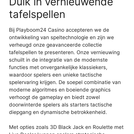
Duik in vernieuwende
tafelspellen
Bij Playboom24 Casino accepteren we de
ontwikkeling van speltechnologie en zijn we
verheugd onze geavanceerde collectie
tafelspellen te presenteren. Onze vernieuwing
schuilt in de integratie van de modernste
functies met onvergankelijke klassiekers,
waardoor spelers een unieke tactische
spelervaring krijgen. De soepel combinatie van
moderne algoritmes en boeiende graphics
verhoogt de gameplay en biedt zowel
doorwinterde spelers als starters tactische
diepgang en dynamische betrokkenheid.
Met opties zoals 3D Black Jack en Roulette met