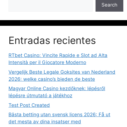
Search
Entradas recientes
RTbet Casino: Vincite Rapide e Slot ad Alta
Intensità per il Giocatore Moderno
Vergelijk Beste Legale Goksites van Nederland
2026: welke casino’s bieden de beste
Magyar Online Casino kezdőknek: lépésről
lépésre útmutató a játékhoz
Test Post Created
Bästa betting utan svensk licens 2026: Få ut
det mesta av dina insatser med