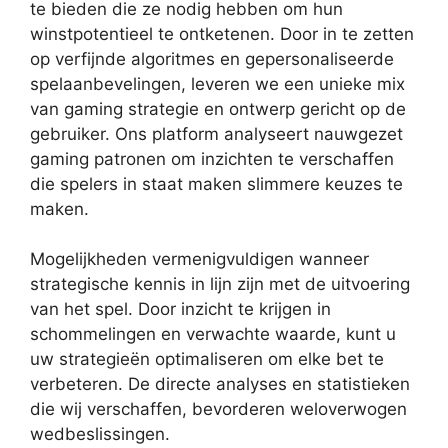
te bieden die ze nodig hebben om hun
winstpotentieel te ontketenen. Door in te zetten
op verfijnde algoritmes en gepersonaliseerde
spelaanbevelingen, leveren we een unieke mix
van gaming strategie en ontwerp gericht op de
gebruiker. Ons platform analyseert nauwgezet
gaming patronen om inzichten te verschaffen
die spelers in staat maken slimmere keuzes te
maken.
Mogelijkheden vermenigvuldigen wanneer
strategische kennis in lijn zijn met de uitvoering
van het spel. Door inzicht te krijgen in
schommelingen en verwachte waarde, kunt u
uw strategieën optimaliseren om elke bet te
verbeteren. De directe analyses en statistieken
die wij verschaffen, bevorderen weloverwogen
wedbeslissingen.