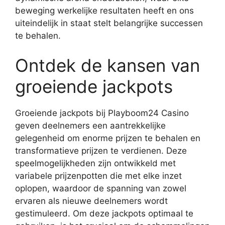
beweging werkelijke resultaten heeft en ons
uiteindelijk in staat stelt belangrijke successen
te behalen.
Ontdek de kansen van
groeiende jackpots
Groeiende jackpots bij Playboom24 Casino
geven deelnemers een aantrekkelijke
gelegenheid om enorme prijzen te behalen en
transformatieve prijzen te verdienen. Deze
speelmogelijkheden zijn ontwikkeld met
variabele prijzenpotten die met elke inzet
oplopen, waardoor de spanning van zowel
ervaren als nieuwe deelnemers wordt
gestimuleerd. Om deze jackpots optimaal te