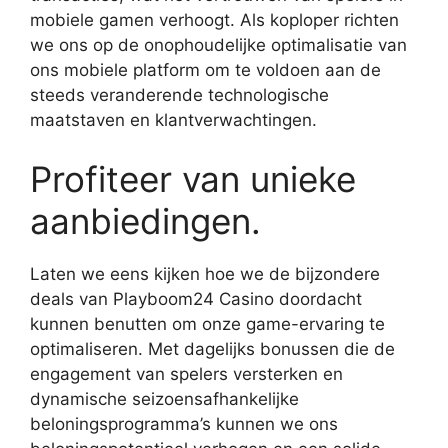
mobiele gamen verhoogt. Als koploper richten
we ons op de onophoudelijke optimalisatie van
ons mobiele platform om te voldoen aan de
steeds veranderende technologische
maatstaven en klantverwachtingen.
Profiteer van unieke
aanbiedingen.
Laten we eens kijken hoe we de bijzondere
deals van Playboom24 Casino doordacht
kunnen benutten om onze game-ervaring te
optimaliseren. Met dagelijks bonussen die de
engagement van spelers versterken en
dynamische seizoensafhankelijke
beloningsprogramma’s kunnen we ons