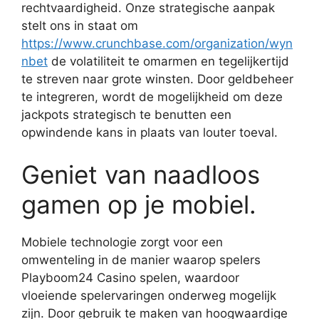
rechtvaardigheid. Onze strategische aanpak
stelt ons in staat om
https://www.crunchbase.com/organization/wyn
nbet
de volatiliteit te omarmen en tegelijkertijd
te streven naar grote winsten. Door geldbeheer
te integreren, wordt de mogelijkheid om deze
jackpots strategisch te benutten een
opwindende kans in plaats van louter toeval.
Geniet van naadloos
gamen op je mobiel.
Mobiele technologie zorgt voor een
omwenteling in de manier waarop spelers
Playboom24 Casino spelen, waardoor
vloeiende spelervaringen onderweg mogelijk
zijn. Door gebruik te maken van hoogwaardige