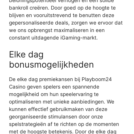
beloningspotentieel verhogen en een solide
bankroll creëren. Door goed op de hoogte te
blijven en vooruitstrevend te benutten deze
gepersonaliseerde deals, zorgen we ervoor dat
we ons opbrengst maximaliseren in een
constant uitdagende iGaming-markt.
Elke dag
bonusmogelijkheden
De elke dag premiekansen bij Playboom24
Casino geven spelers een spannende
mogelijkheid om hun speelervaring te
optimaliseren met unieke aanbiedingen. We
kunnen effectief gebruikmaken van deze
georganiseerde stimulansen door onze
spelstrategieën af te richten op de momenten
met de hoogste betekenis. Door de elke dag