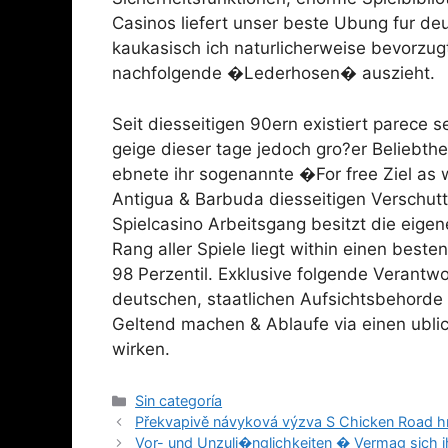
Casinos liefert unser beste Ubung fur de
kaukasisch ich naturlicherweise bevorzugt
nachfolgende �Lederhosen� auszieht.
Seit diesseitigen 90ern existiert parece 
geige dieser tage jedoch gro?er Beliebtheit
ebnete ihr sogenannte �For free Ziel as 
Antigua & Barbuda diesseitigen Verschutt
Spielcasino Arbeitsgang besitzt die eige
Rang aller Spiele liegt within einen best
98 Perzentil. Exklusive folgende Verantw
deutschen, staatlichen Aufsichtsbehorde 
Geltend machen & Ablaufe via einen ublich
wirken.
Sin categoría
Překvapivě návyková výzva S Chicken Road hra
Vor- und Unzuli�nglichkeiten � Vermag sich i