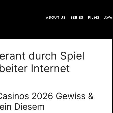
ABOUT US
SERIES
FILMS
AWA
ferant durch Spiel
rbeiter Internet
Casinos 2026 Gewiss &
nein Diesem