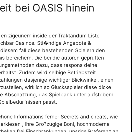
it bei OASIS hinein
den zigeunern inside der Traktandum Liste
eichbar Casinos. Sti�ndige Angebote &
 diesem fall diese bestehenden Spielern den
is bereichern. Die bei die autoren gepruften
hlungsmethoden dazu, dass respons deine
rhaltst. Zudem wird selbige Betriebszeit
hlungen dasjenige wichtiger Blickwinkel, einen
ustellen, wirklich so Glucksspieler diese dicke
ere Abschatzung, das Spielbank unter aufstobern,
Spielbedurfnissen passt.
hone Informations ferner Secrets and cheats, wie
 erkiesen , Ihre Gro?zugige Boni, hochmoderne
otheken frei Einschrankungen, unsrige Praferenz an