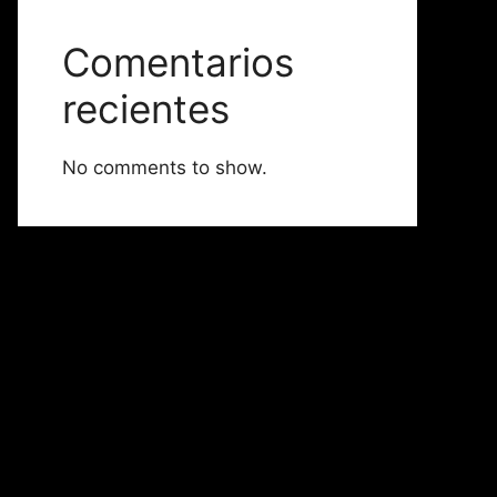
Comentarios
recientes
No comments to show.