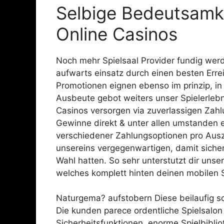
Selbige Bedeutsamke
Online Casinos
Noch mehr Spielsaal Provider fundig wer
aufwarts einsatz durch einen besten Err
Promotionen eignen ebenso im prinzip, in
Ausbeute gebot weiters unser Spielerlebn
Casinos versorgen via zuverlassigen Za
Gewinne direkt & unter allen umstanden e
verschiedener Zahlungsoptionen pro Ausza
unsereins vergegenwartigen, damit sicherz
Wahl hatten. So sehr unterstutzt dir uns
welches komplett hinten deinen mobilen 
Naturgema? aufstobern Diese beilaufig sc
Die kunden parece ordentliche Spielsalon
Sicherheitsfunktionen, enorme Spielbibli