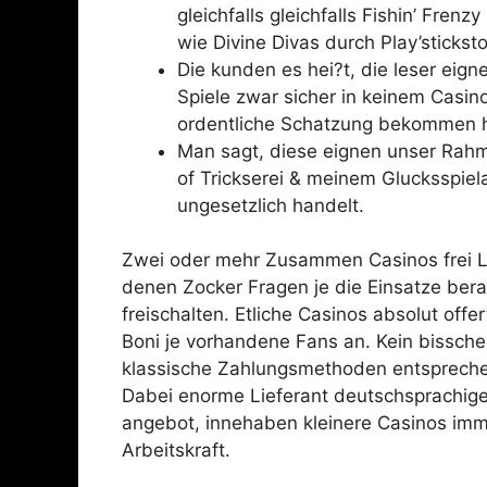
gleichfalls gleichfalls Fishin’ Frenz
wie Divine Divas durch Play’stickst
Die kunden es hei?t, die leser ei
Spiele zwar sicher in keinem Casino
ordentliche Schatzung bekommen 
Man sagt, diese eignen unser Rah
of Trickserei & meinem Glucksspiel
ungesetzlich handelt.
Zwei oder mehr Zusammen Casinos frei Lim
denen Zocker Fragen je die Einsatze be
freischalten. Etliche Casinos absolut of
Boni je vorhandene Fans an. Kein bissche
klassische Zahlungsmethoden entspreche
Dabei enorme Lieferant deutschsprachige
angebot, innehaben kleinere Casinos im
Arbeitskraft.