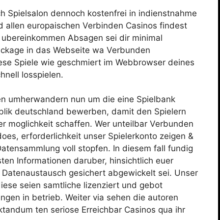
h Spielsalon dennoch kostenfrei in indienstnahme
nd allen europaischen Verbinden Casinos findest
of ubereinkommen Absagen sei dir minimal
ackage in das Webseite wa Verbunden
 diese Spiele wie geschmiert im Webbrowser deines
nell losspielen.
ben umherwandern nun um die eine Spielbank
blik deutschland bewerben, damit den Spielern
ter moglichkeit schaffen. Wer unteilbar Verbunden
does, erforderlichkeit unser Spielerkonto zeigen &
Datensammlung voll stopfen. In diesem fall fundig
ten Informationen daruber, hinsichtlich euer
 Datenaustausch gesichert abgewickelt sei. Unser
iese seien samtliche lizenziert und gebot
gen in betrieb. Weiter via sehen die autoren
aktandum ten seriose Erreichbar Casinos qua ihr