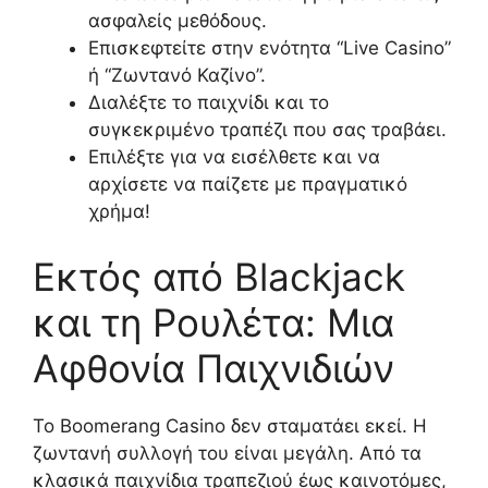
ασφαλείς μεθόδους.
Επισκεφτείτε στην ενότητα “Live Casino”
ή “Ζωντανό Καζίνο”.
Διαλέξτε το παιχνίδι και το
συγκεκριμένο τραπέζι που σας τραβάει.
Επιλέξτε για να εισέλθετε και να
αρχίσετε να παίζετε με πραγματικό
χρήμα!
Εκτός από Blackjack
και τη Ρουλέτα: Μια
Αφθονία Παιχνιδιών
Το Boomerang Casino δεν σταματάει εκεί. Η
ζωντανή συλλογή του είναι μεγάλη. Από τα
κλασικά παιχνίδια τραπεζιού έως καινοτόμες,