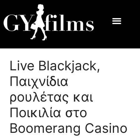
Live Blackjack,
Παιχνίδια
ρουλέτας και
Ποικιλία στο
Boomerang Casino