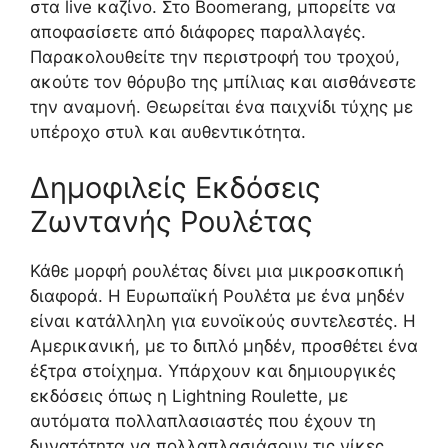
στα live καζίνο. Στο Boomerang, μπορείτε να
αποφασίσετε από διάφορες παραλλαγές.
Παρακολουθείτε την περιστροφή του τροχού,
ακούτε τον θόρυβο της μπίλιας και αισθάνεστε
την αναμονή. Θεωρείται ένα παιχνίδι τύχης με
υπέροχο στυλ και αυθεντικότητα.
Δημοφιλείς Εκδόσεις
Ζωντανής Ρουλέτας
Κάθε μορφή ρουλέτας δίνει μια μικροσκοπική
διαφορά. Η Ευρωπαϊκή Ρουλέτα με ένα μηδέν
είναι κατάλληλη για ευνοϊκούς συντελεστές. Η
Αμερικανική, με το διπλό μηδέν, προσθέτει ένα
έξτρα στοίχημα. Υπάρχουν και δημιουργικές
εκδόσεις όπως η Lightning Roulette, με
αυτόματα πολλαπλασιαστές που έχουν τη
δυνατότητα να πολλαπλασιάσουν τις νίκες