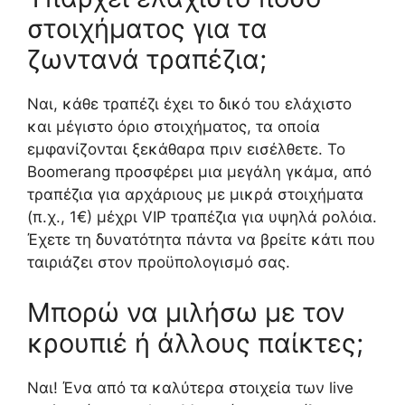
στοιχήματος για τα
ζωντανά τραπέζια;
Ναι, κάθε τραπέζι έχει το δικό του ελάχιστο
και μέγιστο όριο στοιχήματος, τα οποία
εμφανίζονται ξεκάθαρα πριν εισέλθετε. Το
Boomerang προσφέρει μια μεγάλη γκάμα, από
τραπέζια για αρχάριους με μικρά στοιχήματα
(π.χ., 1€) μέχρι VIP τραπέζια για υψηλά ρολόια.
Έχετε τη δυνατότητα πάντα να βρείτε κάτι που
ταιριάζει στον προϋπολογισμό σας.
Μπορώ να μιλήσω με τον
κρουπιέ ή άλλους παίκτες;
Ναι! Ένα από τα καλύτερα στοιχεία των live