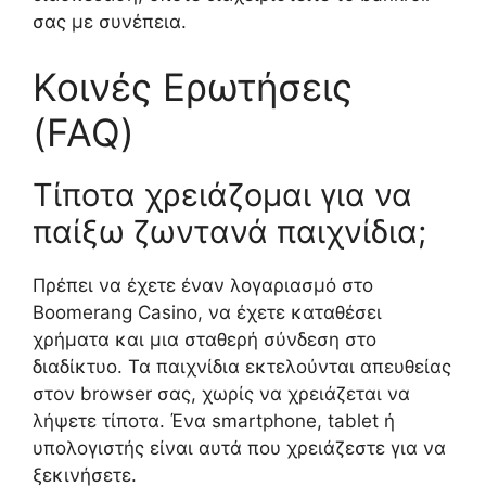
σας με συνέπεια.
Κοινές Ερωτήσεις
(FAQ)
Τίποτα χρειάζομαι για να
παίξω ζωντανά παιχνίδια;
Πρέπει να έχετε έναν λογαριασμό στο
Boomerang Casino, να έχετε καταθέσει
χρήματα και μια σταθερή σύνδεση στο
διαδίκτυο. Τα παιχνίδια εκτελούνται απευθείας
στον browser σας, χωρίς να χρειάζεται να
λήψετε τίποτα. Ένα smartphone, tablet ή
υπολογιστής είναι αυτά που χρειάζεστε για να
ξεκινήσετε.