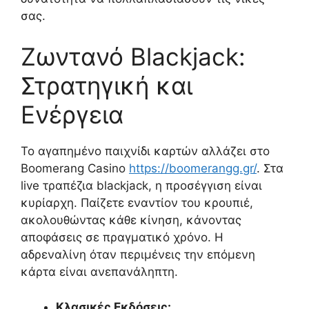
σας.
Ζωντανό Blackjack:
Στρατηγική και
Ενέργεια
Το αγαπημένο παιχνίδι καρτών αλλάζει στο
Boomerang Casino
https://boomerangg.gr/
. Στα
live τραπέζια blackjack, η προσέγγιση είναι
κυρίαρχη. Παίζετε εναντίον του κρουπιέ,
ακολουθώντας κάθε κίνηση, κάνοντας
αποφάσεις σε πραγματικό χρόνο. Η
αδρεναλίνη όταν περιμένεις την επόμενη
κάρτα είναι ανεπανάληπτη.
Κλασικές Εκδόσεις: