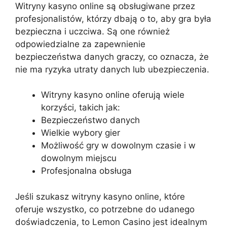
Witryny kasyno online są obsługiwane przez
profesjonalistów, którzy dbają o to, aby gra była
bezpieczna i uczciwa. Są one również
odpowiedzialne za zapewnienie
bezpieczeństwa danych graczy, co oznacza, że
nie ma ryzyka utraty danych lub ubezpieczenia.
Witryny kasyno online oferują wiele
korzyści, takich jak:
Bezpieczeństwo danych
Wielkie wybory gier
Możliwość gry w dowolnym czasie i w
dowolnym miejscu
Profesjonalna obsługa
Jeśli szukasz witryny kasyno online, które
oferuje wszystko, co potrzebne do udanego
doświadczenia, to Lemon Casino jest idealnym