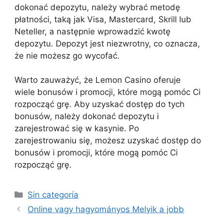
dokonać depozytu, należy wybrać metodę
płatności, taką jak Visa, Mastercard, Skrill lub
Neteller, a następnie wprowadzić kwotę
depozytu. Depozyt jest niezwrotny, co oznacza,
że nie możesz go wycofać.
Warto zauważyć, że Lemon Casino oferuje
wiele bonusów i promocji, które mogą pomóc Ci
rozpocząć grę. Aby uzyskać dostęp do tych
bonusów, należy dokonać depozytu i
zarejestrować się w kasynie. Po
zarejestrowaniu się, możesz uzyskać dostęp do
bonusów i promocji, które mogą pomóc Ci
rozpocząć grę.
Sin categoría
Online vagy hagyományos Melyik a jobb