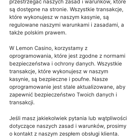
przestrzegać naszych zasad i warunków, które
są dostępne na stronie. Wszystkie transakcje,
które wykonujesz w naszym kasynie, są
regulowane naszymi warunkami i zasadami, a
także polskim prawem.
W Lemon Casino, korzystamy z
oprogramowania, które jest zgodne z normami
bezpieczeństwa i ochrony danych. Wszystkie
transakcje, które wykonujesz w naszym
kasynie, są bezpieczne i poufne. Nasze
oprogramowanie jest stale aktualizowane, aby
zapewnić bezpieczeństwo Twoich danych i
transakcji.
Jeśli masz jakiekolwiek pytania lub wątpliwości
dotyczące naszych zasad i warunków, prosimy
o kontakt z naszym zespłem obsługi klienta.