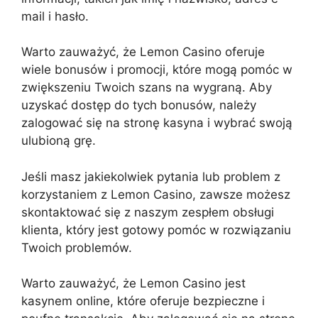
mail i hasło.
Warto zauważyć, że Lemon Casino oferuje
wiele bonusów i promocji, które mogą pomóc w
zwiększeniu Twoich szans na wygraną. Aby
uzyskać dostęp do tych bonusów, należy
zalogować się na stronę kasyna i wybrać swoją
ulubioną grę.
Jeśli masz jakiekolwiek pytania lub problem z
korzystaniem z Lemon Casino, zawsze możesz
skontaktować się z naszym zespłem obsługi
klienta, który jest gotowy pomóc w rozwiązaniu
Twoich problemów.
Warto zauważyć, że Lemon Casino jest
kasynem online, które oferuje bezpieczne i