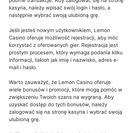
poufne transakcje. Aby zalogować się na stronę
kasyna, należy wpisać swój login i hasło, a
następnie wybrać swoją ulubioną grę.
Jeśli jesteś nowym użytkownikiem, Lemon
Casino oferuje możliwość rejestracji, aby móc
korzystać z oferowanych gier. Rejestracja jest
prostym procesem, który wymaga podania kilku
informacji, takich jak imię i nazwisko, adres e-
mail i hasło.
Warto zauważyć, że Lemon Casino oferuje
wiele bonusów i promocji, które mogą pomóc w
zwiększeniu Twoich szans na wygraną. Aby
uzyskać dostęp do tych bonusów, należy
zalogować się na stronę kasyna i wybrać swoją
ulubioną grę.