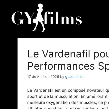
Le Vardenafil po
Performances Sp
17 de April de 2026
by
guadadmin
Le Vardenafil est un composé novateur qu
sport et de la musculation. En améliorant 
meilleure oxygénation des muscles, ce pro
athlètes cherchant à maximiser leurs perf