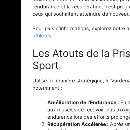
l’endurance et la récupération, il est p
ceux qui souhaitent atteindre de nouveau
Pour plus d’informations, explorez notre ar
athlètes
.
Les Atouts de la Pri
Sport
Utilisé de manière stratégique, le Vardena
notamment :
Amélioration de l’Endurance :
En a
aux muscles de recevoir plus d’oxyg
endurance lors des efforts prolong
Récupération Accélérée :
Après un 