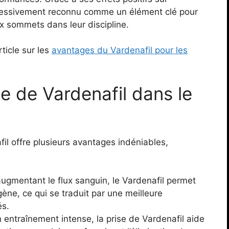
rogressivement reconnu comme un élément clé pour
x sommets dans leur discipline.
ticle sur les
avantages du Vardenafil pour les
se de Vardenafil dans le
fil offre plusieurs avantages indéniables,
ugmentant le flux sanguin, le Vardenafil permet
ène, ce qui se traduit par une meilleure
és.
entraînement intense, la prise de Vardenafil aide