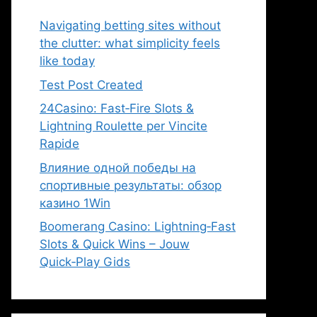
Navigating betting sites without
the clutter: what simplicity feels
like today
Test Post Created
24Casino: Fast‑Fire Slots &
Lightning Roulette per Vincite
Rapide
Влияние одной победы на
спортивные результаты: обзор
казино 1Win
Boomerang Casino: Lightning‑Fast
Slots & Quick Wins – Jouw
Quick‑Play Gids