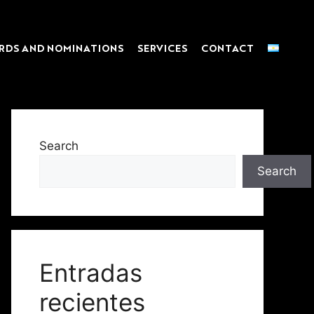
RDS AND NOMINATIONS
SERVICES
CONTACT
Search
Search
Entradas
recientes