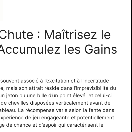
 Chute : Maîtrisez le
 Accumulez les Gains
ouvent associé à l’excitation et à l’incertitude
, mais son attrait réside dans l’imprévisibilité du
n jeton ou une bille d’un point élevé, et celui-ci
u de chevilles disposées verticalement avant de
ableau. La récompense varie selon la fente dans
ne expérience de jeu engageante et potentiellement
ge de chance et d’espoir qui caractérisent le