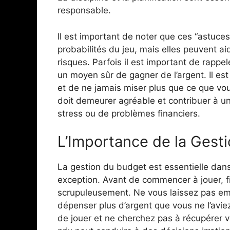
responsable.
Il est important de noter que ces “astuc
probabilités du jeu, mais elles peuvent aid
risques. Parfois il est important de rappe
un moyen sûr de gagner de l’argent. Il es
et de ne jamais miser plus que ce que vo
doit demeurer agréable et contribuer à un
stress ou de problèmes financiers.
L’Importance de la Gest
La gestion du budget est essentielle dans 
exception. Avant de commencer à jouer, f
scrupuleusement. Ne vous laissez pas empo
dépenser plus d’argent que vous ne l’aviez
de jouer et ne cherchez pas à récupérer v