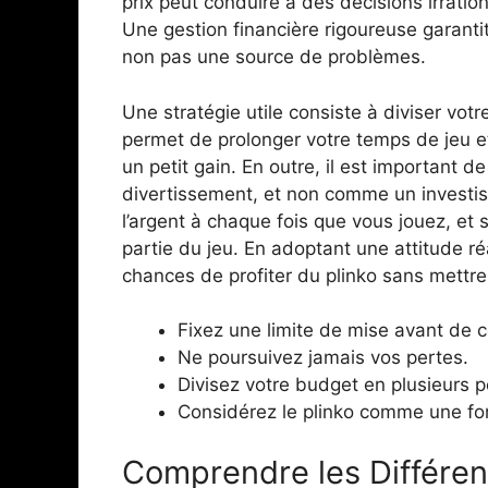
prix peut conduire à des décisions irratio
Une gestion financière rigoureuse garantit 
non pas une source de problèmes.
Une stratégie utile consiste à diviser vot
permet de prolonger votre temps de jeu 
un petit gain. En outre, il est important 
divertissement, et non comme un investi
l’argent à chaque fois que vous jouez, et
partie du jeu. En adoptant une attitude r
chances de profiter du plinko sans mettre 
Fixez une limite de mise avant de
Ne poursuivez jamais vos pertes.
Divisez votre budget en plusieurs p
Considérez le plinko comme une fo
Comprendre les Différen