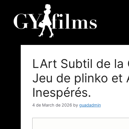
LArt Subtil de la
Jeu de plinko et
Inespérés.
4 de March de 2026
by
guadadmin