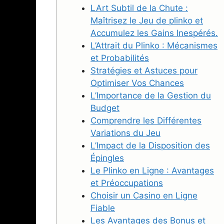
LArt Subtil de la Chute :
Maîtrisez le Jeu de plinko et
Accumulez les Gains Inespérés.
L’Attrait du Plinko : Mécanismes
et Probabilités
Stratégies et Astuces pour
Optimiser Vos Chances
L’Importance de la Gestion du
Budget
Comprendre les Différentes
Variations du Jeu
L’Impact de la Disposition des
Épingles
Le Plinko en Ligne : Avantages
et Préoccupations
Choisir un Casino en Ligne
Fiable
Les Avantages des Bonus et