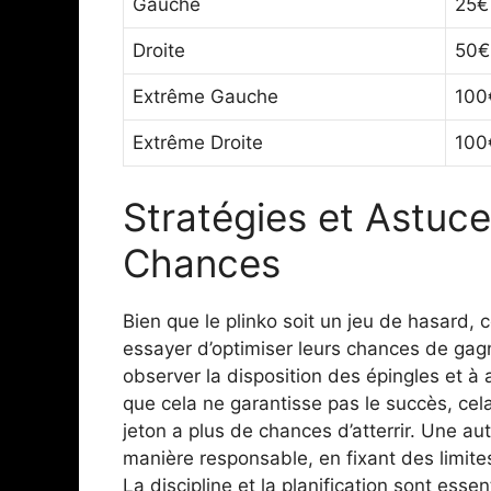
Gauche
25€
Droite
50€
Extrême Gauche
100
Extrême Droite
100
Stratégies et Astuc
Chances
Bien que le plinko soit un jeu de hasard, 
essayer d’optimiser leurs chances de gag
observer la disposition des épingles et à
que cela ne garantisse pas le succès, cela
jeton a plus de chances d’atterrir. Une au
manière responsable, en fixant des limite
La discipline et la planification sont esse