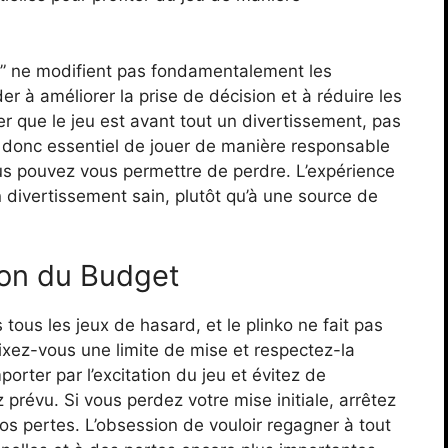
es” ne modifient pas fondamentalement les
er à améliorer la prise de décision et à réduire les
ler que le jeu est avant tout un divertissement, pas
t donc essentiel de jouer de manière responsable
us pouvez vous permettre de perdre. L’expérience
 divertissement sain, plutôt qu’à une source de
ion du Budget
tous les jeux de hasard, et le plinko ne fait pas
ixez-vous une limite de mise et respectez-la
rter par l’excitation du jeu et évitez de
 prévu. Si vous perdez votre mise initiale, arrêtez
os pertes. L’obsession de vouloir regagner à tout