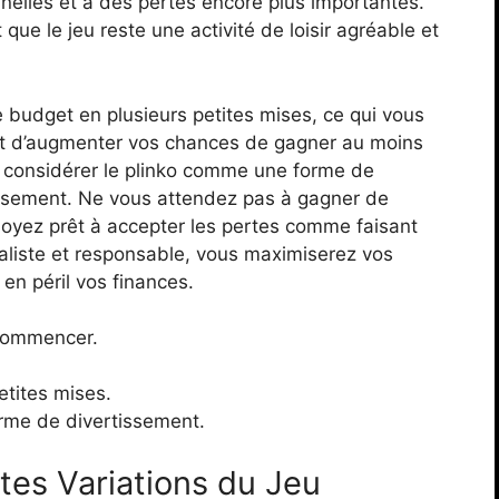
nnelles et à des pertes encore plus importantes.
que le jeu reste une activité de loisir agréable et
re budget en plusieurs petites mises, ce qui vous
et d’augmenter vos chances de gagner au moins
de considérer le plinko comme une forme de
ssement. Ne vous attendez pas à gagner de
 soyez prêt à accepter les pertes comme faisant
éaliste et responsable, vous maximiserez vos
en péril vos finances.
 commencer.
etites mises.
rme de divertissement.
tes Variations du Jeu