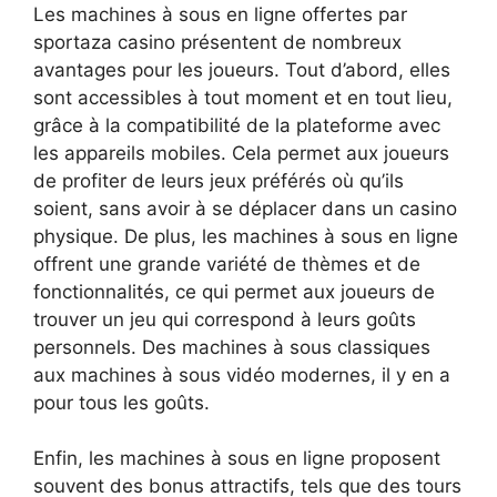
Les machines à sous en ligne offertes par
sportaza casino présentent de nombreux
avantages pour les joueurs. Tout d’abord, elles
sont accessibles à tout moment et en tout lieu,
grâce à la compatibilité de la plateforme avec
les appareils mobiles. Cela permet aux joueurs
de profiter de leurs jeux préférés où qu’ils
soient, sans avoir à se déplacer dans un casino
physique. De plus, les machines à sous en ligne
offrent une grande variété de thèmes et de
fonctionnalités, ce qui permet aux joueurs de
trouver un jeu qui correspond à leurs goûts
personnels. Des machines à sous classiques
aux machines à sous vidéo modernes, il y en a
pour tous les goûts.
Enfin, les machines à sous en ligne proposent
souvent des bonus attractifs, tels que des tours