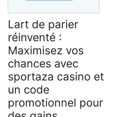
Lart de parier
réinventé :
Maximisez vos
chances avec
sportaza casino et
un code
promotionnel pour
des gains