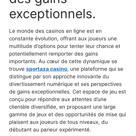
exceptionnels.
Le monde des casinos en ligne est en
constante évolution, offrant aux joueurs une
multitude d’options pour tenter leur chance et
potentiellement remporter des gains
importants. Au cœur de cette dynamique se
trouve
sportaza casino
, une plateforme qui se
distingue par son approche innovante du
divertissement numérique et ses perspectives
de gains exceptionnelles. Cet espace de jeu est
conçu pour répondre aux attentes d’une
clientèle diversifiée, en proposant une large
gamme de jeux et des opportunités de mise qui
plaisent aux joueurs de tous niveaux, du
débutant au parieur expérimenté.