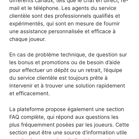
différents canaux, tels que le chat en direct, l’e-
mail et le téléphone. Les agents du service
clientèle sont des professionnels qualifiés et
expérimentés, qui sont en mesure de fournir
une assistance personnalisée et efficace à
chaque joueur.
En cas de problème technique, de question sur
les bonus et promotions ou de besoin d’aide
pour effectuer un dépôt ou un retrait, l’équipe
du service clientèle est toujours prête à
intervenir et à trouver une solution rapidement
et efficacement.
La plateforme propose également une section
FAQ complète, qui répond aux questions les
plus fréquemment posées par les joueurs. Cette
section peut être une source d’information utile