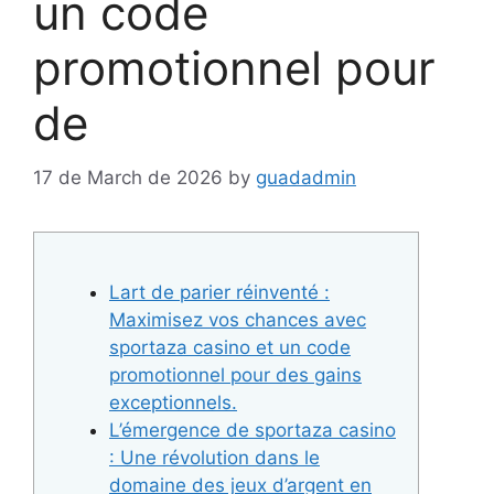
un code
promotionnel pour
de
17 de March de 2026
by
guadadmin
Lart de parier réinventé :
Maximisez vos chances avec
sportaza casino et un code
promotionnel pour des gains
exceptionnels.
L’émergence de sportaza casino
: Une révolution dans le
domaine des jeux d’argent en