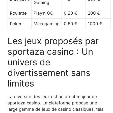
Gaming
Roulette
Play’n GO
0.20 €
200 €
Poker
Microgaming
0.50 €
1000 €
Les jeux proposés par
sportaza casino : Un
univers de
divertissement sans
limites
La diversité des jeux est un atout majeur de
sportaza casino. La plateforme propose une
large gamme de jeux de casino classiques, tels