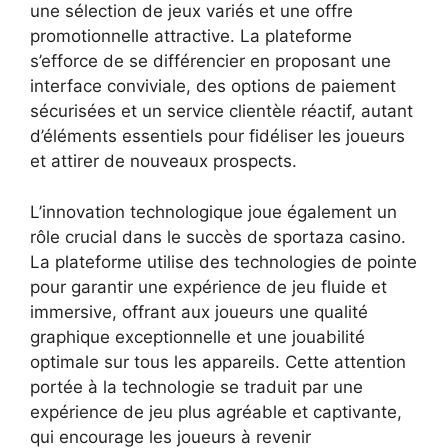
une sélection de jeux variés et une offre
promotionnelle attractive. La plateforme
s’efforce de se différencier en proposant une
interface conviviale, des options de paiement
sécurisées et un service clientèle réactif, autant
d’éléments essentiels pour fidéliser les joueurs
et attirer de nouveaux prospects.
L’innovation technologique joue également un
rôle crucial dans le succès de sportaza casino.
La plateforme utilise des technologies de pointe
pour garantir une expérience de jeu fluide et
immersive, offrant aux joueurs une qualité
graphique exceptionnelle et une jouabilité
optimale sur tous les appareils. Cette attention
portée à la technologie se traduit par une
expérience de jeu plus agréable et captivante,
qui encourage les joueurs à revenir