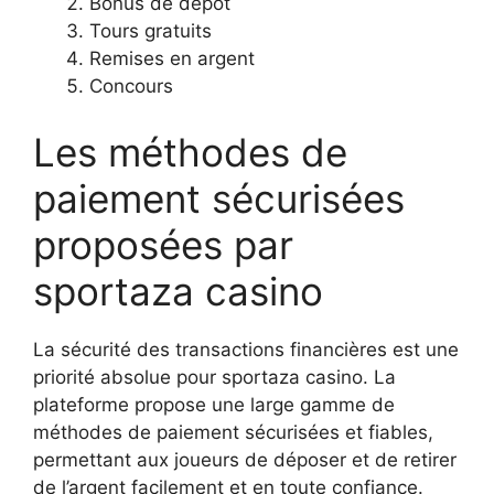
Bonus de dépôt
Tours gratuits
Remises en argent
Concours
Les méthodes de
paiement sécurisées
proposées par
sportaza casino
La sécurité des transactions financières est une
priorité absolue pour sportaza casino. La
plateforme propose une large gamme de
méthodes de paiement sécurisées et fiables,
permettant aux joueurs de déposer et de retirer
de l’argent facilement et en toute confiance.