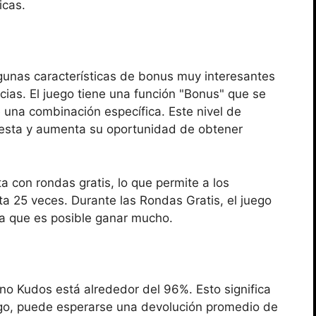
icas.
lgunas características de bonus muy interesantes
ias. El juego tiene una función "Bonus" que se
una combinación específica. Este nivel de
uesta y aumenta su oportunidad de obtener
a con rondas gratis, lo que permite a los
sta 25 veces. Durante las Rondas Gratis, el juego
ya que es posible ganar mucho.
ino Kudos está alrededor del 96%. Esto significa
go, puede esperarse una devolución promedio de