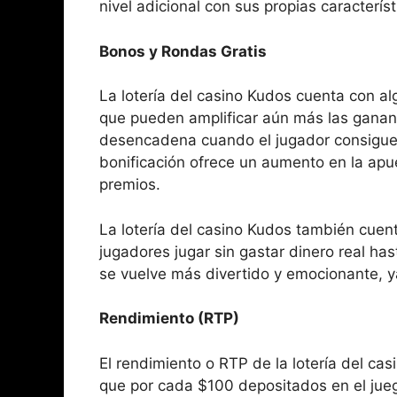
nivel adicional con sus propias característ
Bonos y Rondas Gratis
La lotería del casino Kudos cuenta con a
que pueden amplificar aún más las gananc
desencadena cuando el jugador consigue 
bonificación ofrece un aumento en la ap
premios.
La lotería del casino Kudos también cuent
jugadores jugar sin gastar dinero real ha
se vuelve más divertido y emocionante, 
Rendimiento (RTP)
El rendimiento o RTP de la lotería del cas
que por cada $100 depositados en el jue