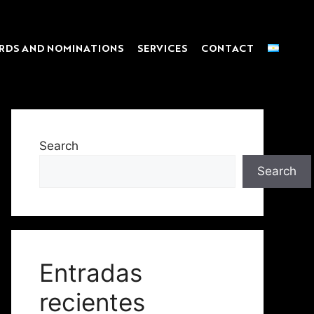
RDS AND NOMINATIONS
SERVICES
CONTACT
Search
Search
Entradas
recientes