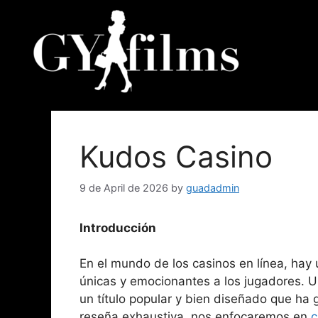
Kudos Casino
9 de April de 2026
by
guadadmin
Introducción
En el mundo de los casinos en línea, hay
únicas y emocionantes a los jugadores. Un
un título popular y bien diseñado que ha
reseña exhaustiva, nos enfocaremos en
c