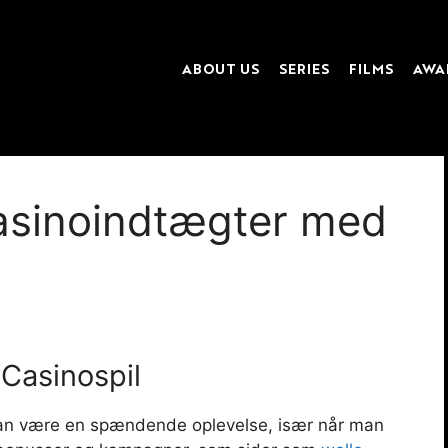
ABOUT US
SERIES
FILMS
AWA
casinoindtægter med
 Casinospil
 kan være en spændende oplevelse, især når man