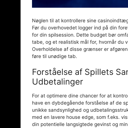
Nøglen til at kontrollere sine casinoindtæ
Før du overhovedet logger ind på din for
for din spilsession. Dette budget bør omfa
tabe, og et realistisk mål for, hvornår du v
Overholdelse af disse grænser er afgøren
føre til unødige tab.
Forståelse af Spillets S
Udbetalinger
For at optimere dine chancer for at kontro
have en dybdegående forståelse af de spil
unikke sandsynlighed og udbetalingsstruk
med en lavere house edge, som f.eks. viss
din potentielle langsigtede gevinst og min