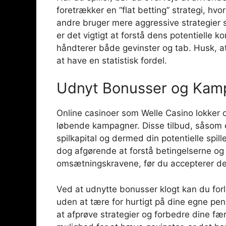
foretrækker en “flat betting” strategi, h
andre bruger mere aggressive strategier 
er det vigtigt at forstå dens potentielle 
håndterer både gevinster og tab. Husk, at
at have en statistisk fordel.
Udnyt Bonusser og Kam
Online casinoer som Welle Casino lokker o
løbende kampagner. Disse tilbud, såsom 
spilkapital og dermed din potentielle spill
dog afgørende at forstå betingelserne o
omsætningskravene, før du accepterer d
Ved at udnytte bonusser klogt kan du forlæ
uden at tære for hurtigt på dine egne pe
at afprøve strategier og forbedre dine f