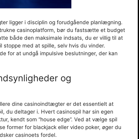
gter ligger i disciplin og forudgående planlægning.
etrukne casinoplatform, bør du fastsætte et budget
tte både den maksimale indsats, du er villig til at
il stoppe med at spille, selv hvis du vinder.
de for at undgå impulsive beslutninger, der kan
andsynligheder og
llere dine casinoindtægter er det essentielt at
, du deltager i. Hvert casinospil har sin egen
tur, kendt som “house edge”. Ved at vælge spil
e former for blackjack eller video poker, øger du
dsker casinoets fordel.