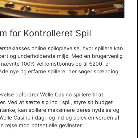
m for Kontrolleret Spil
ørsteklasses online spiloplevelse, hvor spillere kan
ikkert og underholdende miljø. Med en brugervenlig
n nævnte 100% velkomstbonus op til €200, er
 både nye og erfarne spillere, der søger spænding
evelse opfordrer Welle Casino spillere til at
r. Ved at sætte sig ind i spil, styre sit budget
mtanke, kan spillere maksimere deres nydelse og
Welle Casino i dag, log ind og oplev en verden af
in rejse mod potentielle gevinster.