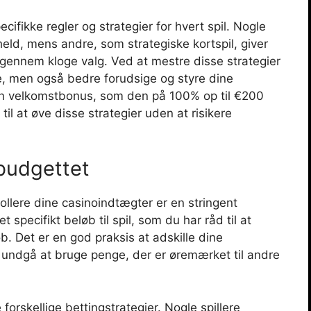
ecifikke regler og strategier for hvert spil. Nogle
held, mens andre, som strategiske kortspil, giver
t gennem kloge valg. Ved at mestre disse strategier
e, men også bedre forudsige og styre dine
 en velkomstbonus, som den på 100% op til €200
til at øve disse strategier uden at risikere
ebudgettet
rollere dine casinoindtægter er en stringent
 specifikt beløb til spil, som du har råd til at
øb. Det er en god praksis at adskille dine
at undgå at bruge penge, der er øremærket til andre
forskellige bettingstrategier. Nogle spillere