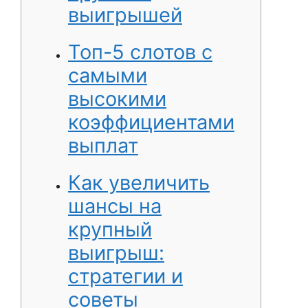
выигрышей
Топ-5 слотов с
самыми
высокими
коэффициентами
выплат
Как увеличить
шансы на
крупный
выигрыш:
стратегии и
советы