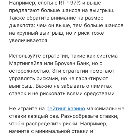
Например, слоты с RTP 97% и выше
предлагают больше шансов на выигрыш.
Также обратите внимание на размер
джекпота: чем он выше, тем больше шансов
на крупный выигрыш, но и риск тоже
увеличивается.
Используйте стратегии, такие как система
Мартингейла или Броукен Банк, но с
осторожностью. Эти стратегии помогают
управлять рисками, но не гарантируют
выигрыш. Важно не забывать о лимитах
ставок и не рисковать всеми средствами.
Не играйте на
рейтинг казино
максимальные
ставки каждый раз. Разнообразьте ставки,
чтобы распределить риски. Например,
начните с минимальной ставки и