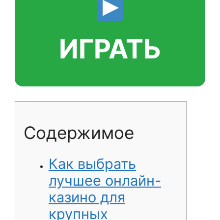
ИГРАТЬ
Содержимое
Как выбрать
лучшее онлайн-
казино для
крупных