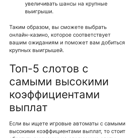
увеличивать шансы на крупные
выигрыши.
Таким образом, вы сможете выбрать
онлайн-казино, которое соответствует
вашим ожиданиям и поможет вам добиться
крупных выигрышей.
Топ-5 слотов с
самыми высокими
коэффициентами
выплат
Если вы ищете игровые автоматы с самыми
высокими коэффициентами выплат, то стоит