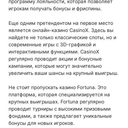
программу лояльности, которая позволяет
игрокам получать бонусы и фриспины.
Еще одним претендентом на первое место
является онлайн-казино CasinoX. Здесь вы
найдете не только классические слоты, но и
современные игры с 3D-графикой и
интерактивными функциями. CasinoX
регулярно проводит акции и бонусные
кампании, которые могут значительно
увеличить ваши шансы на крупный выигрыш.
Не стоит пропускать казино Fortuna. Это
платформа, которая специализируется на
крупных выигрышах. Fortuna регулярно
проводит турниры с высокими призовыми
фондами, а также предлагает уникальные
бонусы для новых игроков.