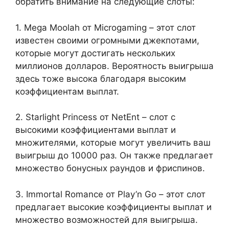
обратить внимание на следующие слоты:
1. Mega Moolah от Microgaming – этот слот
известен своими огромными джекпотами,
которые могут достигать нескольких
миллионов долларов. Вероятность выигрыша
здесь тоже высока благодаря высоким
коэффициентам выплат.
2. Starlight Princess от NetEnt – слот с
высокими коэффициентами выплат и
множителями, которые могут увеличить ваш
выигрыш до 10000 раз. Он также предлагает
множество бонусных раундов и фриспинов.
3. Immortal Romance от Play’n Go – этот слот
предлагает высокие коэффициенты выплат и
множество возможностей для выигрыша.