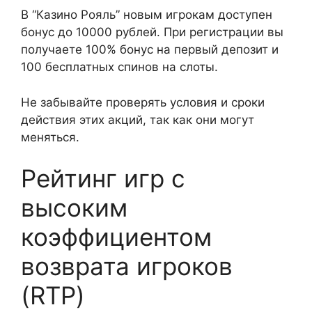
В “Казино Рояль” новым игрокам доступен
бонус до 10000 рублей. При регистрации вы
получаете 100% бонус на первый депозит и
100 бесплатных спинов на слоты.
Не забывайте проверять условия и сроки
действия этих акций, так как они могут
меняться.
Рейтинг игр с
высоким
коэффициентом
возврата игроков
(RTP)