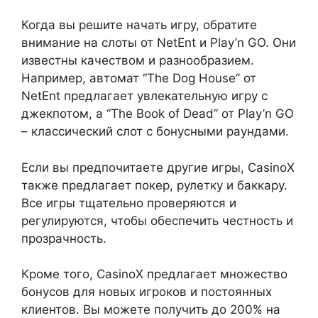
Когда вы решите начать игру, обратите
внимание на слоты от NetEnt и Play’n GO. Они
известны качеством и разнообразием.
Например, автомат “The Dog House” от
NetEnt предлагает увлекательную игру с
джекпотом, а “The Book of Dead” от Play’n GO
– классический слот с бонусными раундами.
Если вы предпочитаете другие игры, CasinoX
также предлагает покер, рулетку и баккару.
Все игры тщательно проверяются и
регулируются, чтобы обеспечить честность и
прозрачность.
Кроме того, CasinoX предлагает множество
бонусов для новых игроков и постоянных
клиентов. Вы можете получить до 200% на