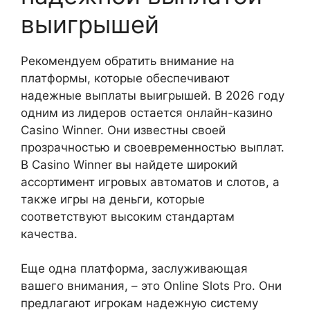
выигрышей
Рекомендуем обратить внимание на
платформы, которые обеспечивают
надежные выплаты выигрышей. В 2026 году
одним из лидеров остается онлайн-казино
Casino Winner. Они известны своей
прозрачностью и своевременностью выплат.
В Casino Winner вы найдете широкий
ассортимент игровых автоматов и слотов, а
также игры на деньги, которые
соответствуют высоким стандартам
качества.
Еще одна платформа, заслуживающая
вашего внимания, – это Online Slots Pro. Они
предлагают игрокам надежную систему