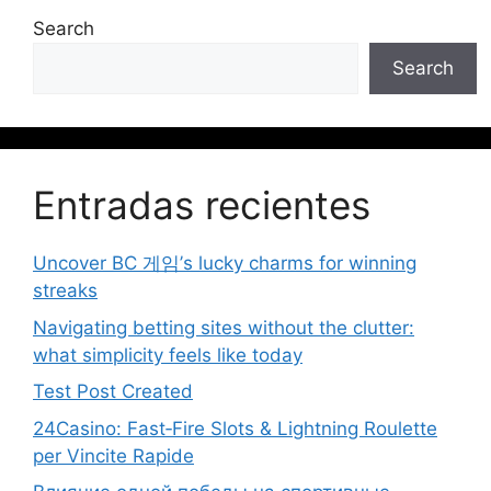
Search
Search
Entradas recientes
Uncover BC 게임’s lucky charms for winning
streaks
Navigating betting sites without the clutter:
what simplicity feels like today
Test Post Created
24Casino: Fast‑Fire Slots & Lightning Roulette
per Vincite Rapide