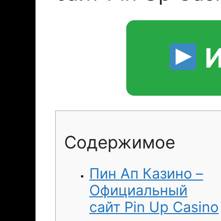
И
Содержимое
Пин Ап Казино –
Официальный
сайт Pin Up Casino