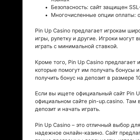
Безопасность: сайт защищен SS
Многочисленные опции оплаты: от 
Pin Up Casino предлагает игрокам шир
игры, рулетку и другие. Игроки могут в
играть с минимальной ставкой.
Кроме того, Pin Up Casino предлагает
которые помогут им получать бонусы 
получить бонус на депозит в размере 1
Если вы ищете официальный сайт Pin U
официальном сайте pin-up.casino. Там
депозит и начать играть.
Pin Up Casino – это отличный выбор дл
надежное онлайн-казино. Сайт предлага