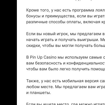
Кроме того, у нас есть программа лоял
бонусы и преимущества, если вы игра
различные способы оплаты, включая к
Если вы новый игрок, мы предлагаем в
начать играть и получать выигрыши. 
скидки, чтобы вы могли получать бол
В Pin Up Casino мы используем самые 
вам безопасность и конфиденциальнос
чтобы вам было легко получить помощь
Также, у нас есть мобильная версия са
любом месте. Мы предлагаем вам игра
и планшеты.
Если вы ищете место, где можно играт