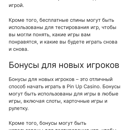
игрой.
Кроме того, бесплатные спины могут быть
использованы для тестирования игр, чтобы
вы могли понять, какие игры вам
понравятся, и какие вы будете играть снова
и снова.
Бонусы для новых игроков
Бонусы для новых игроков – это отличный
способ начать играть в Pin Up Casino. Бонусы
могут быть использованы для игры в любые
игры, включая слоты, карточные игры и
рулетку.
Кроме того, бонусы могут быть