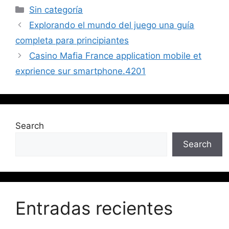
Sin categoría
Explorando el mundo del juego una guía
completa para principiantes
Casino Mafia France application mobile et
exprience sur smartphone.4201
Search
Search
Entradas recientes