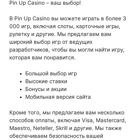
Pin Up Casino – ваш выбор!
В Pin Up Casino вы можете играть в более 3
000 игр, включая слоты, карточные игры,
рулетку и другие. Мы предлагаем вам
широкий выбор игр от ведущих
разработчиков, чтобы вы могли найти игру,
которая вам понравится.
Большой выбор игр
Высокие ставки
Бонусы и акции
Мобильная версия сайта
Кроме того, мы предлагаем вам несколько
способов оплаты, включая Visa, Mastercard,
Maestro, Neteller, Skrill и другие. Мы также
обеспечиваем безопасность вашей