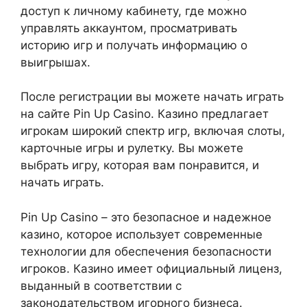
доступ к личному кабинету, где можно
управлять аккаунтом, просматривать
историю игр и получать информацию о
выигрышах.
После регистрации вы можете начать играть
на сайте Pin Up Casino. Казино предлагает
игрокам широкий спектр игр, включая слоты,
карточные игры и рулетку. Вы можете
выбрать игру, которая вам понравится, и
начать играть.
Pin Up Casino – это безопасное и надежное
казино, которое использует современные
технологии для обеспечения безопасности
игроков. Казино имеет официальный лиценз,
выданный в соответствии с
законодательством игорного бизнеса.