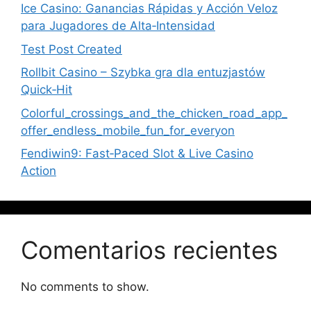
Ice Casino: Ganancias Rápidas y Acción Veloz
para Jugadores de Alta‑Intensidad
Test Post Created
Rollbit Casino – Szybka gra dla entuzjastów
Quick‑Hit
Colorful_crossings_and_the_chicken_road_app_
offer_endless_mobile_fun_for_everyon
Fendiwin9: Fast‑Paced Slot & Live Casino
Action
Comentarios recientes
No comments to show.