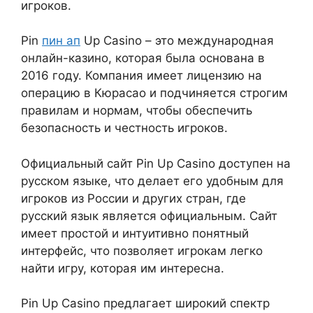
игроков.
Pin
пин ап
Up Casino – это международная
онлайн-казино, которая была основана в
2016 году. Компания имеет лицензию на
операцию в Кюрасао и подчиняется строгим
правилам и нормам, чтобы обеспечить
безопасность и честность игроков.
Официальный сайт Pin Up Casino доступен на
русском языке, что делает его удобным для
игроков из России и других стран, где
русский язык является официальным. Сайт
имеет простой и интуитивно понятный
интерфейс, что позволяет игрокам легко
найти игру, которая им интересна.
Pin Up Casino предлагает широкий спектр