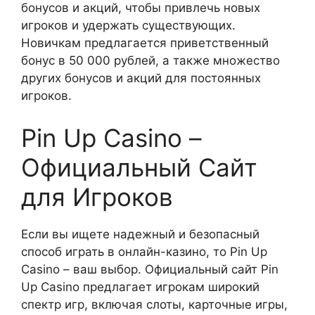
бонусов и акций, чтобы привлечь новых
игроков и удержать существующих.
Новичкам предлагается приветственный
бонус в 50 000 рублей, а также множество
других бонусов и акций для постоянных
игроков.
Pin Up Casino –
Официальный Сайт
для Игроков
Если вы ищете надежный и безопасный
способ играть в онлайн-казино, то Pin Up
Casino – ваш выбор. Официальный сайт Pin
Up Casino предлагает игрокам широкий
спектр игр, включая слоты, карточные игры,