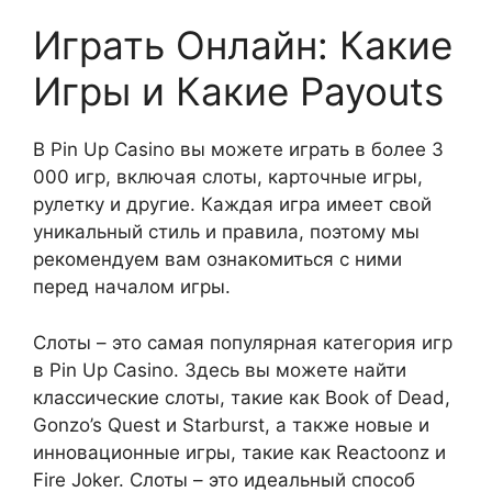
Играть Онлайн: Какие
Игры и Какие Payouts
В Pin Up Casino вы можете играть в более 3
000 игр, включая слоты, карточные игры,
рулетку и другие. Каждая игра имеет свой
уникальный стиль и правила, поэтому мы
рекомендуем вам ознакомиться с ними
перед началом игры.
Слоты – это самая популярная категория игр
в Pin Up Casino. Здесь вы можете найти
классические слоты, такие как Book of Dead,
Gonzo’s Quest и Starburst, а также новые и
инновационные игры, такие как Reactoonz и
Fire Joker. Слоты – это идеальный способ