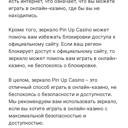
есть интернет, что означает, что вы можете
играть в онлайн-казино, где бы вы не
находились.
Кроме того, зеркало Pin Up Casino может
помочь вам избежать блокировки доступа к
официальному сайту. Если ваш регион
блокирует доступ к официальному сайту, то
зеркало может помочь вам играть в онлайн-
казино, не беспокоясь о блокировке.
В целом, зеркало Pin Up Casino – это
отличный способ играть в онлайн-казино, не
беспокоясь о безопасности и доступности.
Мы рекомендуем вам использовать зеркало,
если вы хотите играть в онлайн-казино с
максимальной безопасностью и
доступностью.