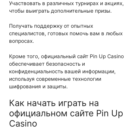
Участвовать в различных турнирах и акциях,
чтобы выиграть дополнительные призы.
Получать поддержку от опытных
специалистов, готовых помочь вам в любых
вопросах.
Кроме того, официальный сайт Pin Up Casino
обеспечивает безопасность и
конфиденциальность вашей информации,
используя современные технологии
шифрования и защиты.
Как начать играть на
официальном сайте Pin Up
Casino