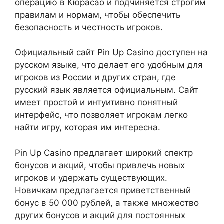
операцию в Кюрасао и подчиняется строгим
правилам и нормам, чтобы обеспечить
безопасность и честность игроков.
Официальный сайт Pin Up Casino доступен на
русском языке, что делает его удобным для
игроков из России и других стран, где
русский язык является официальным. Сайт
имеет простой и интуитивно понятный
интерфейс, что позволяет игрокам легко
найти игру, которая им интересна.
Pin Up Casino предлагает широкий спектр
бонусов и акций, чтобы привлечь новых
игроков и удержать существующих.
Новичкам предлагается приветственный
бонус в 50 000 рублей, а также множество
других бонусов и акций для постоянных