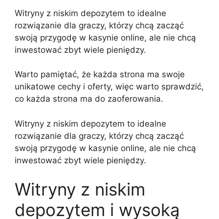
Witryny z niskim depozytem to idealne
rozwiązanie dla graczy, którzy chcą zacząć
swoją przygodę w kasynie online, ale nie chcą
inwestować zbyt wiele pieniędzy.
Warto pamiętać, że każda strona ma swoje
unikatowe cechy i oferty, więc warto sprawdzić,
co każda strona ma do zaoferowania.
Witryny z niskim depozytem to idealne
rozwiązanie dla graczy, którzy chcą zacząć
swoją przygodę w kasynie online, ale nie chcą
inwestować zbyt wiele pieniędzy.
Witryny z niskim
depozytem i wysoką