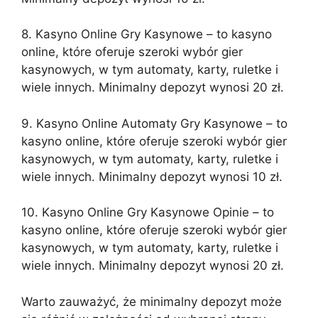
8. Kasyno Online Gry Kasynowe – to kasyno
online, które oferuje szeroki wybór gier
kasynowych, w tym automaty, karty, ruletke i
wiele innych. Minimalny depozyt wynosi 20 zł.
9. Kasyno Online Automaty Gry Kasynowe – to
kasyno online, które oferuje szeroki wybór gier
kasynowych, w tym automaty, karty, ruletke i
wiele innych. Minimalny depozyt wynosi 10 zł.
10. Kasyno Online Gry Kasynowe Opinie – to
kasyno online, które oferuje szeroki wybór gier
kasynowych, w tym automaty, karty, ruletke i
wiele innych. Minimalny depozyt wynosi 20 zł.
Warto zauważyć, że minimalny depozyt może