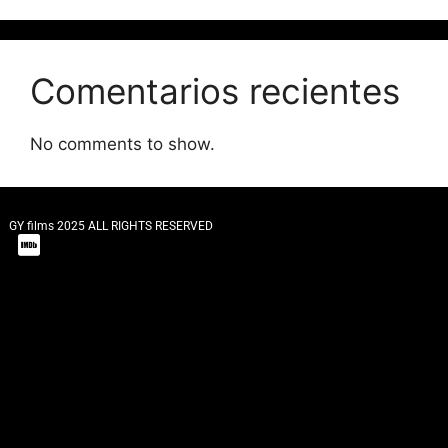
Comentarios recientes
No comments to show.
GY films 2025 ALL RIGHTS RESERVED