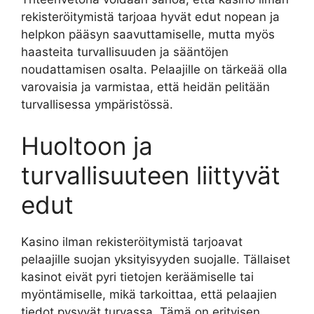
rekisteröitymistä tarjoaa hyvät edut nopean ja
helpkon pääsyn saavuttamiselle, mutta myös
haasteita turvallisuuden ja sääntöjen
noudattamisen osalta. Pelaajille on tärkeää olla
varovaisia ja varmistaa, että heidän pelitään
turvallisessa ympäristössä.
Huoltoon ja
turvallisuuteen liittyvät
edut
Kasino ilman rekisteröitymistä tarjoavat
pelaajille suojan yksityisyyden suojalle. Tällaiset
kasinot eivät pyri tietojen keräämiselle tai
myöntämiselle, mikä tarkoittaa, että pelaajien
tiedot pysyvät turvassa. Tämä on erityisen