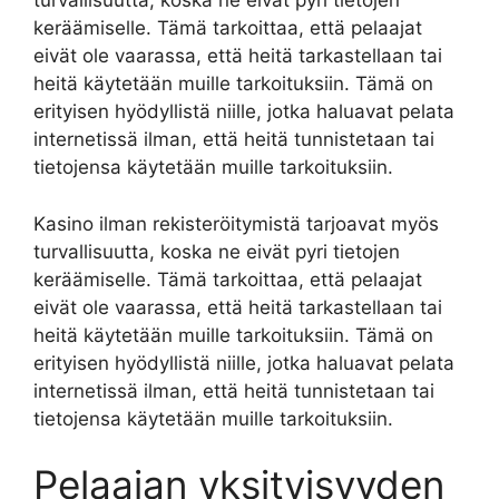
turvallisuutta, koska ne eivät pyri tietojen
keräämiselle. Tämä tarkoittaa, että pelaajat
eivät ole vaarassa, että heitä tarkastellaan tai
heitä käytetään muille tarkoituksiin. Tämä on
erityisen hyödyllistä niille, jotka haluavat pelata
internetissä ilman, että heitä tunnistetaan tai
tietojensa käytetään muille tarkoituksiin.
Kasino ilman rekisteröitymistä tarjoavat myös
turvallisuutta, koska ne eivät pyri tietojen
keräämiselle. Tämä tarkoittaa, että pelaajat
eivät ole vaarassa, että heitä tarkastellaan tai
heitä käytetään muille tarkoituksiin. Tämä on
erityisen hyödyllistä niille, jotka haluavat pelata
internetissä ilman, että heitä tunnistetaan tai
tietojensa käytetään muille tarkoituksiin.
Pelaajan yksityisyyden