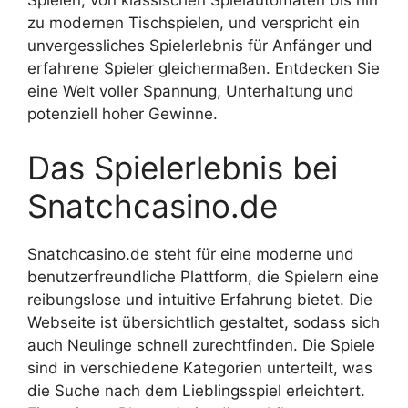
zu modernen Tischspielen, und verspricht ein
unvergessliches Spielerlebnis für Anfänger und
erfahrene Spieler gleichermaßen. Entdecken Sie
eine Welt voller Spannung, Unterhaltung und
potenziell hoher Gewinne.
Das Spielerlebnis bei
Snatchcasino.de
Snatchcasino.de steht für eine moderne und
benutzerfreundliche Plattform, die Spielern eine
reibungslose und intuitive Erfahrung bietet. Die
Webseite ist übersichtlich gestaltet, sodass sich
auch Neulinge schnell zurechtfinden. Die Spiele
sind in verschiedene Kategorien unterteilt, was
die Suche nach dem Lieblingsspiel erleichtert.