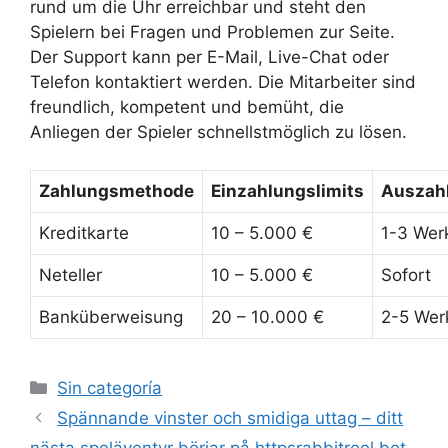
rund um die Uhr erreichbar und steht den
Spielern bei Fragen und Problemen zur Seite.
Der Support kann per E-Mail, Live-Chat oder
Telefon kontaktiert werden. Die Mitarbeiter sind
freundlich, kompetent und bemüht, die
Anliegen der Spieler schnellstmöglich zu lösen.
Zahlungsmethode
Einzahlungslimits
Auszah
Kreditkarte
10 – 5.000 €
1-3 Wer
Neteller
10 – 5.000 €
Sofort
Banküberweisung
20 – 10.000 €
2-5 Wer
Sin categoría
Spännande vinster och smidiga uttag – ditt