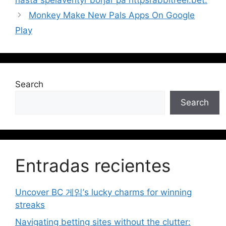
nästa speläventyr börjar på httpsrabbitreel.bet.
Monkey Make New Pals Apps On Google
Play
Search
Search
Entradas recientes
Uncover BC 게임’s lucky charms for winning
streaks
Navigating betting sites without the clutter: