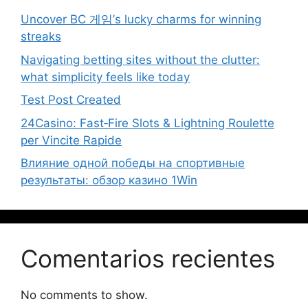
Uncover BC 게임’s lucky charms for winning
streaks
Navigating betting sites without the clutter:
what simplicity feels like today
Test Post Created
24Casino: Fast‑Fire Slots & Lightning Roulette
per Vincite Rapide
Влияние одной победы на спортивные
результаты: обзор казино 1Win
Comentarios recientes
No comments to show.