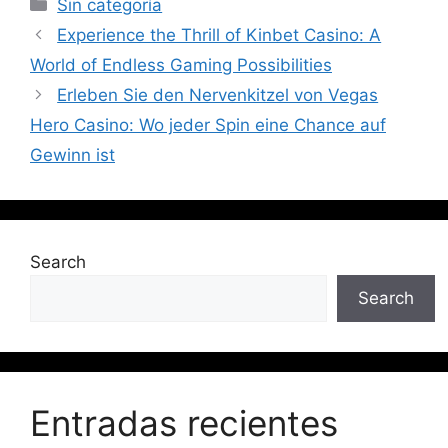
Sin categoría
Experience the Thrill of Kinbet Casino: A
World of Endless Gaming Possibilities
Erleben Sie den Nervenkitzel von Vegas
Hero Casino: Wo jeder Spin eine Chance auf
Gewinn ist
Search
Search
Entradas recientes