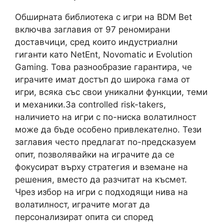
Обширната библиотека с игри на BDM Bet
включва заглавия от 97 реномирани
доставчици, сред които индустриални
гиганти като NetEnt, Novomatic и Evolution
Gaming. Това разнообразие гарантира, че
играчите имат достъп до широка гама от
игри, всяка със свои уникални функции, теми
и механики.За controlled risk-takers,
наличието на игри с по-ниска волатилност
може да бъде особено привлекателно. Тези
заглавия често предлагат по-предсказуем
опит, позволявайки на играчите да се
фокусират върху стратегия и вземане на
решения, вместо да разчитат на късмет.
Чрез избор на игри с подходящи нива на
волатилност, играчите могат да
персонализират опита си според